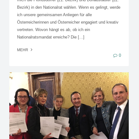
Bezirk) in den Nationalrat wählen. Wenn es gelingt, werde
ich unsere gemeinsamen Anliegen für alle
Österreicherinnen und Österreicher engagiert und kreativ
vertreten. Wovon hängt es ab, ob ich ein
Nationalratsmandat erreiche? Die […]
MEHR
0