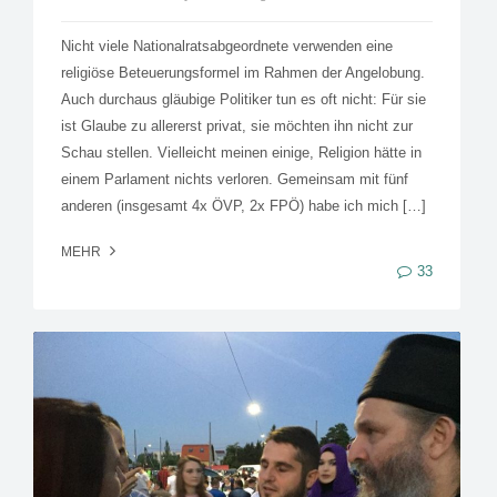
Nicht viele Nationalratsabgeordnete verwenden eine
religiöse Beteuerungsformel im Rahmen der Angelobung.
Auch durchaus gläubige Politiker tun es oft nicht: Für sie
ist Glaube zu allererst privat, sie möchten ihn nicht zur
Schau stellen. Vielleicht meinen einige, Religion hätte in
einem Parlament nichts verloren. Gemeinsam mit fünf
anderen (insgesamt 4x ÖVP, 2x FPÖ) habe ich mich […]
MEHR
33