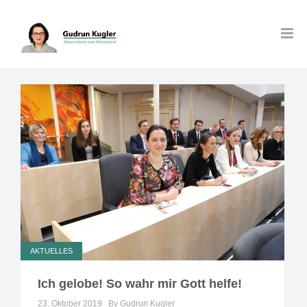
AKTUELLES
Ich gelobe! So wahr mir Gott helfe!
23. Oktober 2019
By Gudrun Kugler