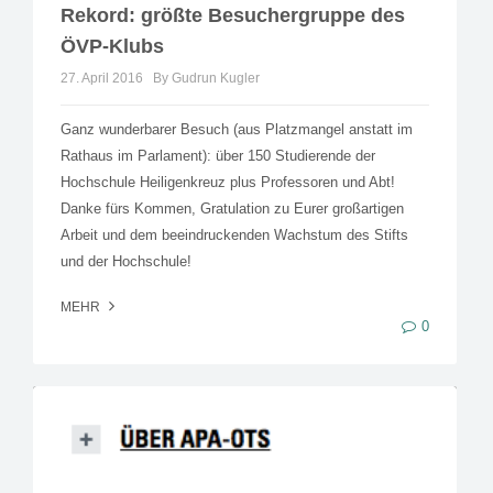
Rekord: größte Besuchergruppe des
ÖVP-Klubs
27. April 2016
By Gudrun Kugler
Ganz wunderbarer Besuch (aus Platzmangel anstatt im
Rathaus im Parlament): über 150 Studierende der
Hochschule Heiligenkreuz plus Professoren und Abt!
Danke fürs Kommen, Gratulation zu Eurer großartigen
Arbeit und dem beeindruckenden Wachstum des Stifts
und der Hochschule!
MEHR
0