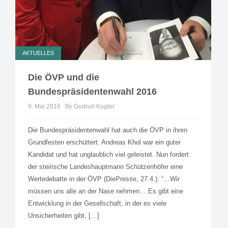
AKTUELLES
Die ÖVP und die
Bundespräsidentenwahl 2016
9. Mai 2016
By Gudrun Kugler
Die Bundespräsidentenwahl hat auch die ÖVP in ihren
Grundfesten erschüttert. Andreas Khol war ein guter
Kandidat und hat unglaublich viel geleistet. Nun fordert
der steirische Landeshauptmann Schützenhöfer eine
Wertedebatte in der ÖVP (DiePresse, 27.4.): “…Wir
müssen uns alle an der Nase nehmen… Es gibt eine
Entwicklung in der Gesellschaft, in der es viele
Unsicherheiten gibt, […]