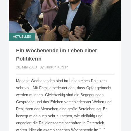
AKTUELLES
Ein Wochenende im Leben einer
Politikerin
28. Mai 2018
By Gudrun Kugler
Manche Wochenenden sind im Leben eines Politikers
sehr voll. Mit Familie bedeutet das, dass Opfer gebracht
werden müssen. Gleichzeitig sind die Begegnungen,
Gespräche und das Erleben verschiedenster Welten und
Realitäten der Menschen eine große Bereicherung. Es
bewegt mich auch sehr zu sehen, wie vielfältig und
engagiert die Religionsgemeinschaften in Österreich
wirken. Hier ein exemplarisches Wochenende im […]