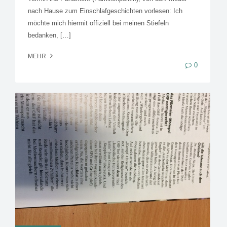
nach Hause zum Einschlafgeschichten vorlesen: Ich
möchte mich hiermit offiziell bei meinen Stiefeln
bedanken, […]
MEHR
0