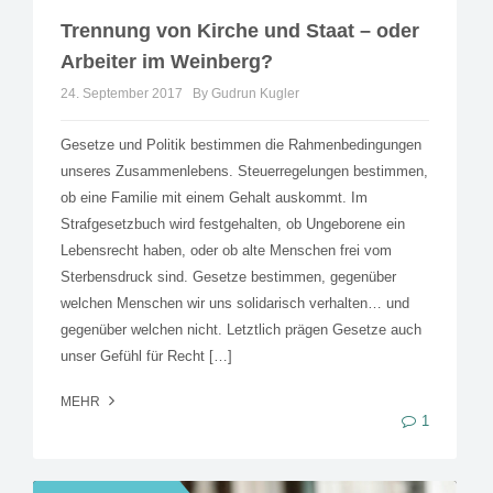
Trennung von Kirche und Staat – oder
Arbeiter im Weinberg?
24. September 2017
By Gudrun Kugler
Gesetze und Politik bestimmen die Rahmenbedingungen
unseres Zusammenlebens. Steuerregelungen bestimmen,
ob eine Familie mit einem Gehalt auskommt. Im
Strafgesetzbuch wird festgehalten, ob Ungeborene ein
Lebensrecht haben, oder ob alte Menschen frei vom
Sterbensdruck sind. Gesetze bestimmen, gegenüber
welchen Menschen wir uns solidarisch verhalten… und
gegenüber welchen nicht. Letztlich prägen Gesetze auch
unser Gefühl für Recht […]
MEHR
1