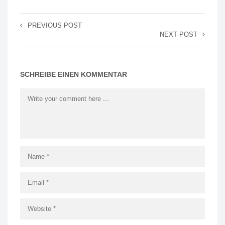
PREVIOUS POST
NEXT POST
SCHREIBE EINEN KOMMENTAR