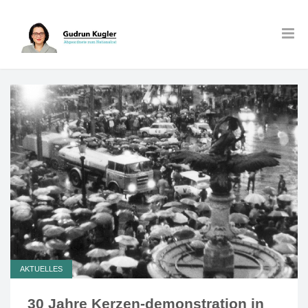
AKTUELLES
30 Jahre Kerzen-demonstration in