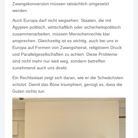
Zwangskonversion müssen tatsächlich umgesetzt
werden.
Auch Europa darf nicht wegsehen: Staaten, die mit
Ägypten politisch, wirtschaftlich oder sicherheitspolitisch
zusammenarbeiten, müssen Menschenrechte klar
ansprechen. Gleichzeitig ist es wichtig, auch bei uns in
Europa auf Formen von Zwangsheirat, religiösem Druck
und Parallelgesellschaften zu achten. Diese Probleme
sind nicht mehr nur weit weg, sondern betreffen
zunehmend auch uns direkt.
Ein Rechtsstaat zeigt sich daran, wie er die Schwächsten
schützt. Damit das Böse triumphiert, genügt es, dass die
Guten nichts tun.