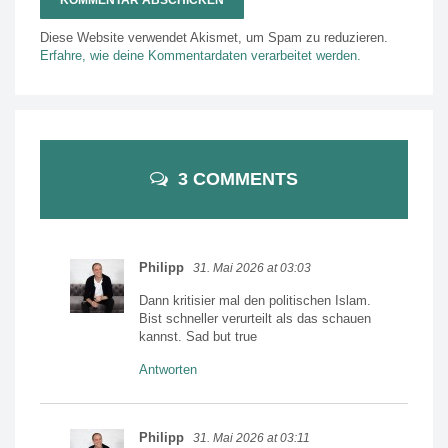
Diese Website verwendet Akismet, um Spam zu reduzieren.
Erfahre, wie deine Kommentardaten verarbeitet werden.
3 COMMENTS
Philipp
31. Mai 2026 at 03:03
Dann kritisier mal den politischen Islam.
Bist schneller verurteilt als das schauen
kannst. Sad but true
Antworten
Philipp
31. Mai 2026 at 03:11