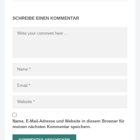
SCHREIBE EINEN KOMMENTAR
Name, E-Mail-Adresse und Website in diesem Browser für
meinen nächsten Kommentar speichern.