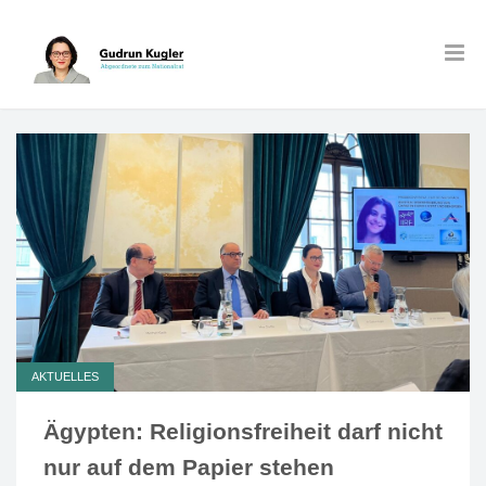
AKTUELLES
Ägypten: Religionsfreiheit darf nicht
nur auf dem Papier stehen