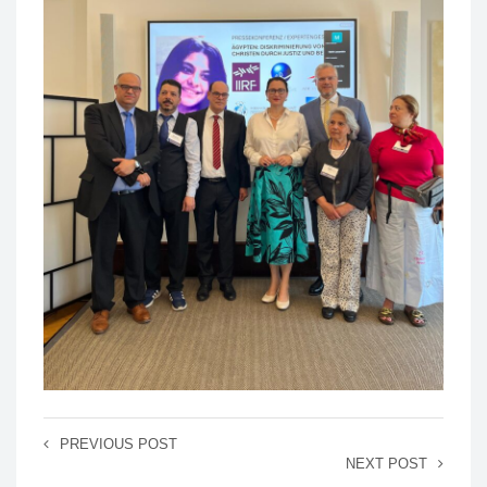
PREVIOUS POST
NEXT POST