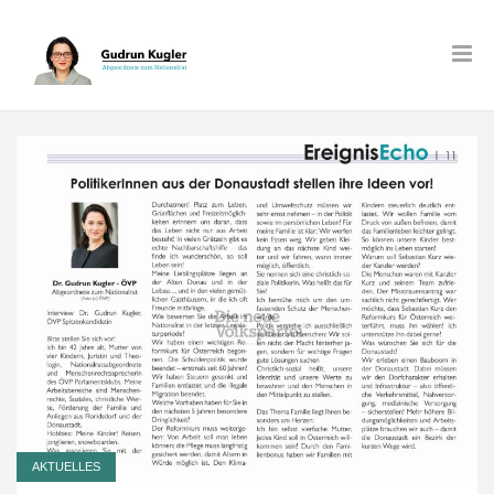
AKTUELLES