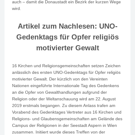
auch – damit die Donaustadt ein Bezirk der kurzen Wege
wird.
Artikel zum Nachlesen: UNO-
Gedenktags für Opfer religiös
motivierter Gewalt
16 Kirchen und Religionsgemeinschaften setzen Zeichen
anlässlich des ersten UNO-Gedenktags für Opfer religiös
motivierter Gewalt. Der kürzlich von den Vereinten
Nationen eingeführte Internationale Tag des Gedenkens
an die Opfer von Gewalthandlungen aufgrund der
Religion oder der Weltanschauung wird am 22. August
2019 erstmals begangen. Zu diesem Anlass trafen am
Vorabend des Gedenktages Vertreter aus 16 Kirchen und
Religions- und Glaubensgemeinschaften am Gelände des
Campus der Religionen in der Seestadt Aspern in Wien
zusammen. Initiiert wurde dieses Treffen von der