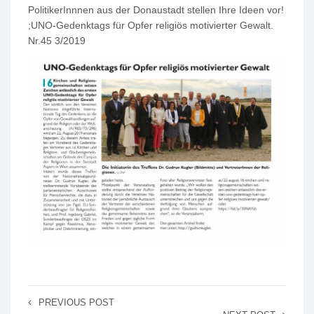
PolitikerInnnen aus der Donaustadt stellen Ihre Ideen vor!
;UNO-Gedenktags für Opfer religiös motivierter Gewalt.
Nr.45 3/2019
PREVIOUS POST