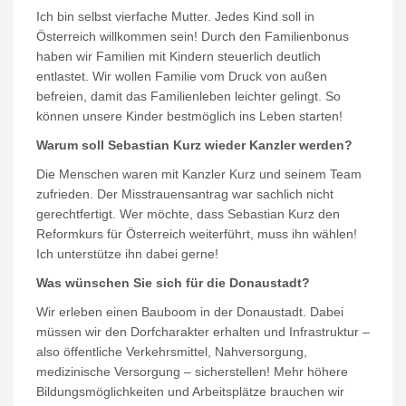
Ich bin selbst vierfache Mutter. Jedes Kind soll in
Österreich willkommen sein! Durch den Familienbonus
haben wir Familien mit Kindern steuerlich deutlich
entlastet. Wir wollen Familie vom Druck von außen
befreien, damit das Familienleben leichter gelingt. So
können unsere Kinder bestmöglich ins Leben starten!
Warum soll Sebastian Kurz wieder Kanzler werden?
Die Menschen waren mit Kanzler Kurz und seinem Team
zufrieden. Der Misstrauensantrag war sachlich nicht
gerechtfertigt. Wer möchte, dass Sebastian Kurz den
Reformkurs für Österreich weiterführt, muss ihn wählen!
Ich unterstütze ihn dabei gerne!
Was wünschen Sie sich für die Donaustadt?
Wir erleben einen Bauboom in der Donaustadt. Dabei
müssen wir den Dorfcharakter erhalten und Infrastruktur –
also öffentliche Verkehrsmittel, Nahversorgung,
medizinische Versorgung – sicherstellen! Mehr höhere
Bildungsmöglichkeiten und Arbeitsplätze brauchen wir