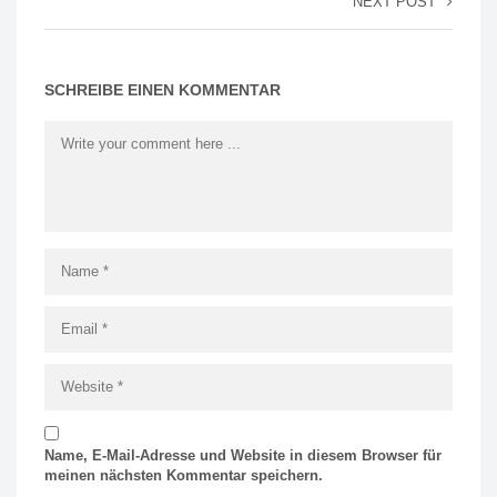
NEXT POST
SCHREIBE EINEN KOMMENTAR
Name, E-Mail-Adresse und Website in diesem Browser für
meinen nächsten Kommentar speichern.