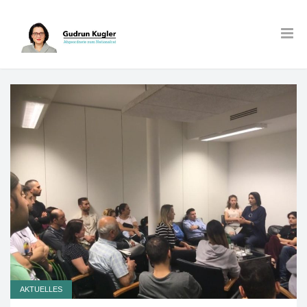
AKTUELLES