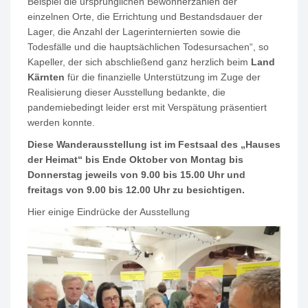
Beispiel die ursprünglichen Bewohnerzahlen der
einzelnen Orte, die Errichtung und Bestandsdauer der
Lager, die Anzahl der Lagerinternierten sowie die
Todesfälle und die hauptsächlichen Todesursachen“, so
Kapeller, der sich abschließend ganz herzlich beim
Land
Kärnten
für die finanzielle Unterstützung im Zuge der
Realisierung dieser Ausstellung bedankte, die
pandemiebedingt leider erst mit Verspätung präsentiert
werden konnte.
Diese Wanderausstellung ist im Festsaal des „Hauses
der Heimat“ bis Ende Oktober von Montag bis
Donnerstag jeweils von 9.00 bis 15.00 Uhr und
freitags von 9.00 bis 12.00 Uhr zu besichtigen.
Hier einige Eindrücke der Ausstellung