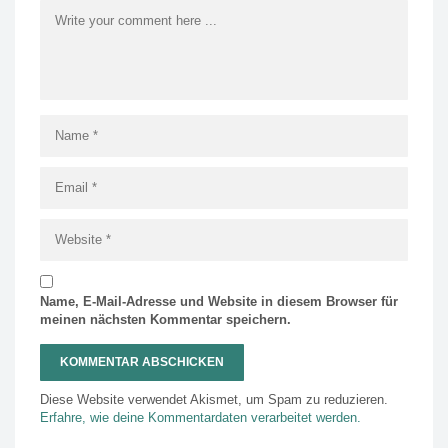
Name, E-Mail-Adresse und Website in diesem Browser für
meinen nächsten Kommentar speichern.
Diese Website verwendet Akismet, um Spam zu reduzieren.
Erfahre, wie deine Kommentardaten verarbeitet werden.