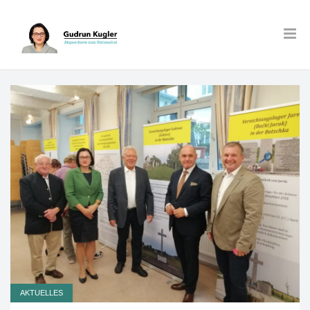
AKTUELLES