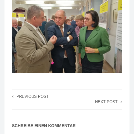
PREVIOUS POST
NEXT POST
SCHREIBE EINEN KOMMENTAR