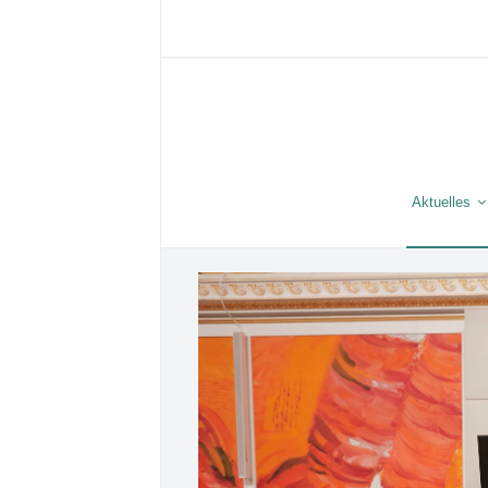
Aktuelles