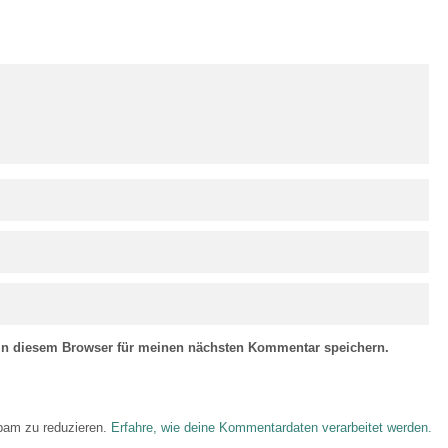
in diesem Browser für meinen nächsten Kommentar speichern.
pam zu reduzieren.
Erfahre, wie deine Kommentardaten verarbeitet werden.