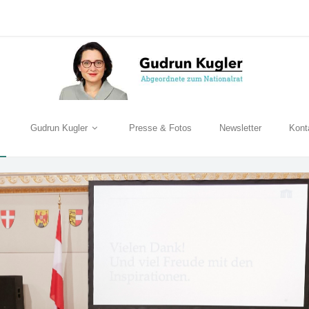
Gudrun Kugler
Presse & Fotos
Newsletter
Kont