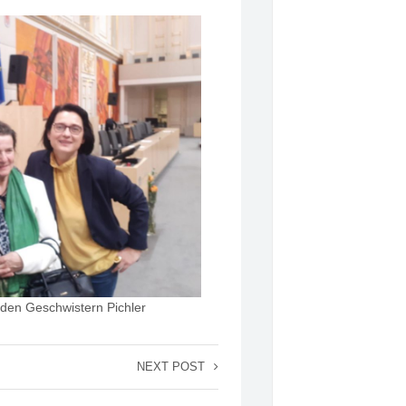
den Geschwistern Pichler
NEXT POST