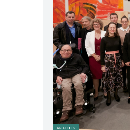
AKTUELLES