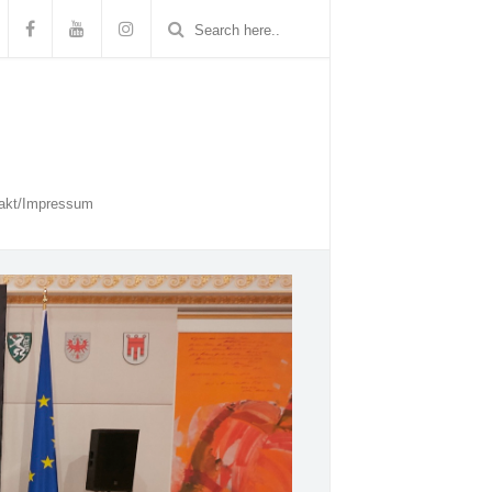
akt/Impressum