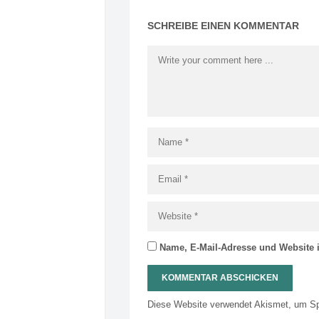
SCHREIBE EINEN KOMMENTAR
Name, E-Mail-Adresse und Website 
Diese Website verwendet Akismet, um S