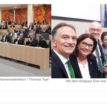
lamentsdirektion / Thomas Topf
Mit dem Ehepaar Essl und 