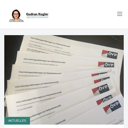
AKTUELLES