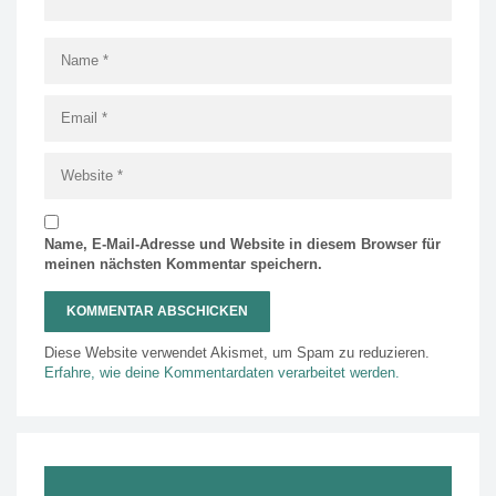
Name, E-Mail-Adresse und Website in diesem Browser für
meinen nächsten Kommentar speichern.
Diese Website verwendet Akismet, um Spam zu reduzieren.
Erfahre, wie deine Kommentardaten verarbeitet werden.