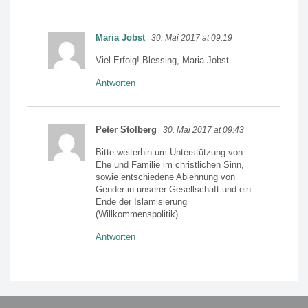
Maria Jobst
30. Mai 2017 at 09:19
Viel Erfolg! Blessing, Maria Jobst
Antworten
Peter Stolberg
30. Mai 2017 at 09:43
Bitte weiterhin um Unterstützung von
Ehe und Familie im christlichen Sinn,
sowie entschiedene Ablehnung von
Gender in unserer Gesellschaft und ein
Ende der Islamisierung
(Willkommenspolitik).
Antworten