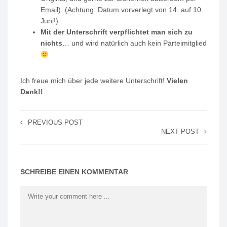
Email). (Achtung: Datum vorverlegt von 14. auf 10.
Juni!)
Mit der Unterschrift verpflichtet man sich zu
nichts
… und wird natürlich auch kein Parteimitglied
Ich freue mich über jede weitere Unterschrift!
Vielen
Dank!!
PREVIOUS POST
NEXT POST
SCHREIBE EINEN KOMMENTAR