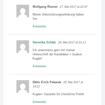
Wolfgang Riemer
27. Mai 2017 at 22:47
Meine Unterstützungserklärung haben
Sie
Antworten
Veronika Schätz
28. Mai 2017 at 22:13
Ich unterstütze gern mit meiner
Unterschrift die Kandidatur v Gudrun
Kugler!
Antworten
Dkfm Erich Pekarek
29. Mai 2017 at
14:22
Kugler= Garantie für christliche Politik
Antworten