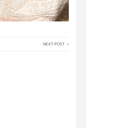
NEXT POST