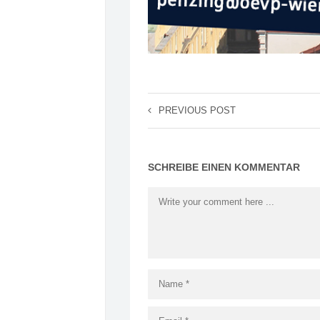
PREVIOUS POST
SCHREIBE EINEN KOMMENTAR