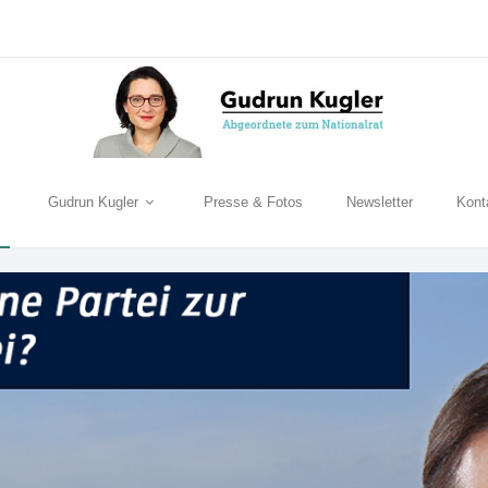
Gudrun Kugler
Presse & Fotos
Newsletter
Kont