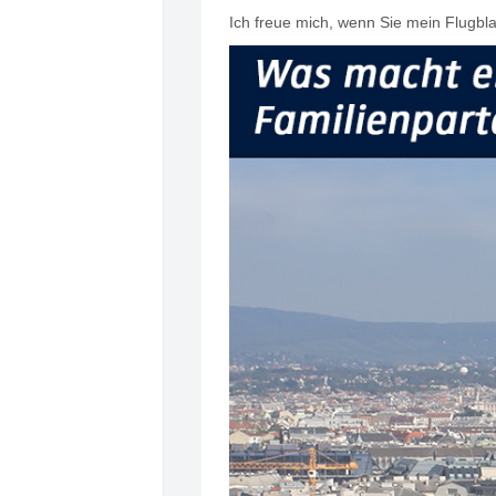
Ich freue mich, wenn Sie mein Flugbla