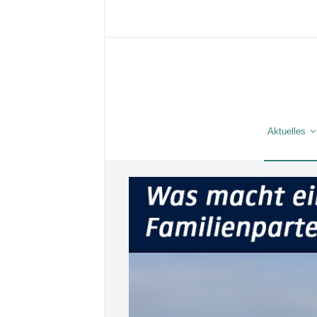
Aktuelles