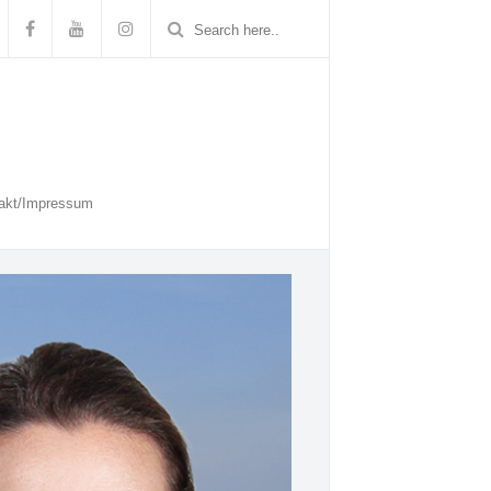
akt/Impressum