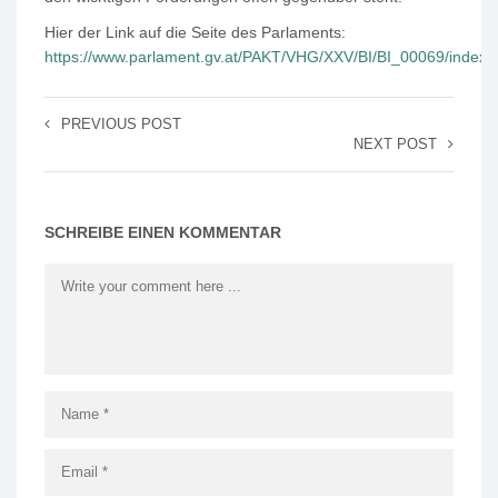
Hier der Link auf die Seite des Parlaments:
https://www.parlament.gv.at/PAKT/VHG/XXV/BI/BI_00069/index.
PREVIOUS POST
NEXT POST
SCHREIBE EINEN KOMMENTAR