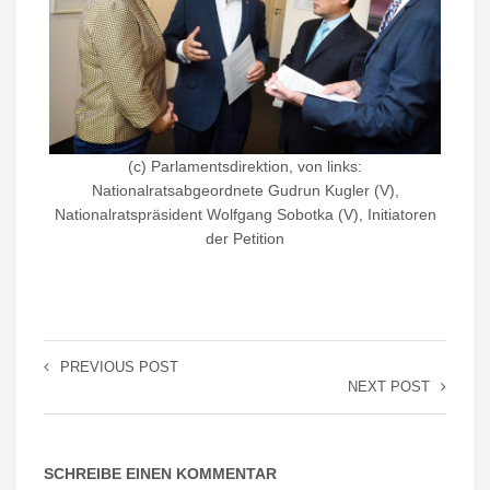
(c) Parlamentsdirektion, von links:
Nationalratsabgeordnete Gudrun Kugler (V),
Nationalratspräsident Wolfgang Sobotka (V), Initiatoren
der Petition
PREVIOUS POST
NEXT POST
SCHREIBE EINEN KOMMENTAR