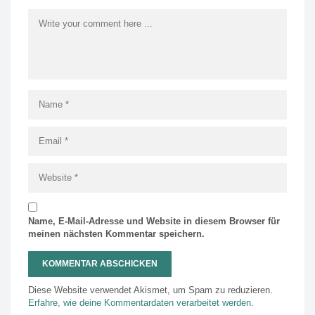
Name, E-Mail-Adresse und Website in diesem Browser für
meinen nächsten Kommentar speichern.
Diese Website verwendet Akismet, um Spam zu reduzieren.
Erfahre, wie deine Kommentardaten verarbeitet werden.