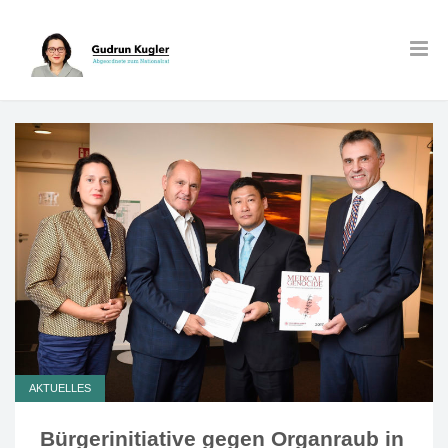
AKTUELLES
Bürgerinitiative gegen Organraub in