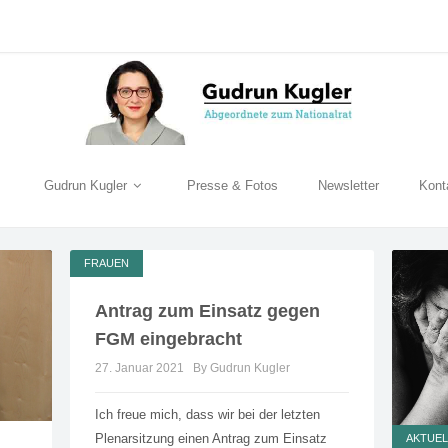
Gudrun Kugler
Presse & Fotos
Newsletter
Kont
FRAUEN
Antrag zum Einsatz gegen
FGM eingebracht
27. Januar 2021
By Gudrun Kugler
Ich freue mich, dass wir bei der letzten
Plenarsitzung einen Antrag zum Einsatz
AKTUEL