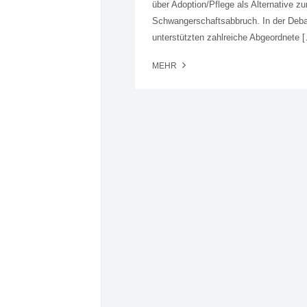
über Adoption/Pflege als Alternative z
Schwangerschaftsabbruch. In der Deba
unterstützten zahlreiche Abgeordnete 
MEHR