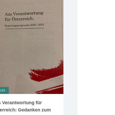
LES
 Verantwortung für
erreich: Gedanken zum