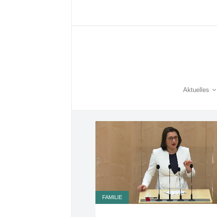
Aktuelles
FAMILIE