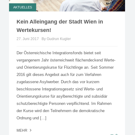
AKTUELLES
Kein Alleingang der Stadt Wien in
Wertekursen!
27. Juni 2017
By Gudrun Kugler
Der Österreichische Integrationsfonds bietet seit
vergangenem Jahr österreichweit flächendeckend Werte-
und Orientierungskurse für Flüchtlinge an. Seit Sommer
2016 gilt dieses Angebot auch für zum Verfahren
zugelassene Asylwerber. Durch das vor kurzem
beschlossene Integrationsgesetz sind Werte- und
Orientierungskurse für asylberechtigte und subsidiär
schutzberechtigte Personen verpflichtend. Im Rahmen
der Kurse wird den Teilnehmern die demokratische
Ordnung und […]
MEHR