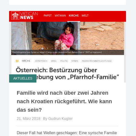
AKTUELLES
Familie wird nach über zwei Jahren
nach Kroatien rückgeführt. Wie kann
das sein?
21. März 2018
By Gudrun Kugler
Dieser Fall hat Wellen geschlagen: Eine syrische Familie