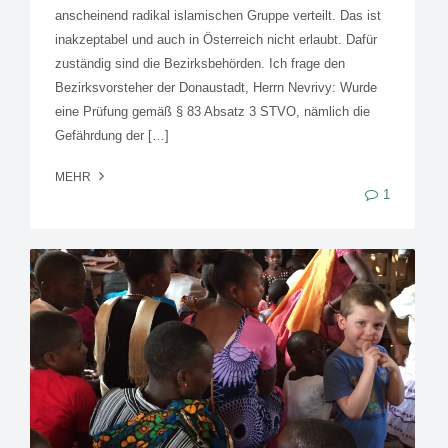
anscheinend radikal islamischen Gruppe verteilt. Das ist
inakzeptabel und auch in Österreich nicht erlaubt. Dafür
zuständig sind die Bezirksbehörden. Ich frage den
Bezirksvorsteher der Donaustadt, Herrn Nevrivy: Wurde
eine Prüfung gemäß § 83 Absatz 3 STVO, nämlich die
Gefährdung der […]
MEHR
1