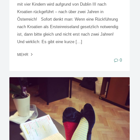
mit vier Kindern wird aufgrund von Dublin III nach
Kroatien rückgeführt – nach über zwei Jahren in
Österreich! Sofort denkt man: Wenn eine Rückführung
nach Kroatien als Ersteinreiseland gesetzlich notwendig
ist, dann bitte gleich und nicht erst nach zwei Jahren!
Und wirklich: Es gibt eine kurze […]
MEHR
0