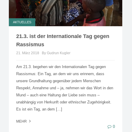
AKTUELLES
21.3. ist der Internationale Tag gegen
Rassismus
21. März 2018
By Gudrun Kugler
Am 21.3. begehen wir den Internationalen Tag gegen
Rassismus: Ein Tag, an dem wir uns erinnern, dass
unsere Grundhaltung gegenüber jedem Menschen
Respekt, Annahme und – ja, nehmen wir das Wort in den
Mund – auch eine Haltung der Liebe sein muss –
unabhängig von Herkunft oder ethnischer Zugehörigkeit.
Es ist ein Tag, an dem […]
MEHR
0