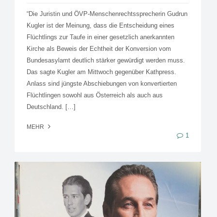
“Die Juristin und ÖVP-Menschenrechtssprecherin Gudrun
Kugler ist der Meinung, dass die Entscheidung eines
Flüchtlings zur Taufe in einer gesetzlich anerkannten
Kirche als Beweis der Echtheit der Konversion vom
Bundesasylamt deutlich stärker gewürdigt werden muss.
Das sagte Kugler am Mittwoch gegenüber Kathpress.
Anlass sind jüngste Abschiebungen von konvertierten
Flüchtlingen sowohl aus Österreich als auch aus
Deutschland. […]
MEHR
1