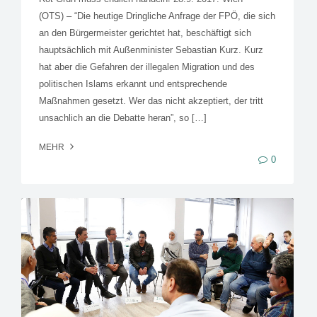
(OTS) – “Die heutige Dringliche Anfrage der FPÖ, die sich
an den Bürgermeister gerichtet hat, beschäftigt sich
hauptsächlich mit Außenminister Sebastian Kurz. Kurz
hat aber die Gefahren der illegalen Migration und des
politischen Islams erkannt und entsprechende
Maßnahmen gesetzt. Wer das nicht akzeptiert, der tritt
unsachlich an die Debatte heran”, so […]
MEHR
0