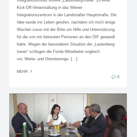
Integrationsfonds unsere „Lautenberg-Iraner“ zu einer
Kick-Off-Veranstaltung in das Wiener
Integrationszentrum in der Landstraßer Hauptstraße. Die
Idee wurde ins Leben gerufen, nachdem ich mich einige
Wochen zuvor mit der Bitte um Hilfe und Unterstützung
für die von mir betreuten Personen an den ÖIF gewandt
hatte. Wegen der besonderen Situation der „Lautenberg-
Iraner“ schlugen die Fonds-Mitarbeiter sogleich
vor, Werte- und Orientierungs- […]
MEHR
0