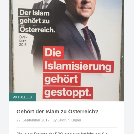
AKTUELLES
Gehört der Islam zu Österreich?
29. September 2017
By Gudrun Kugler