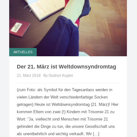
AKTUELLES
Der 21. März ist Weltdownsyndromtag
21. März 2018
By Gudrun Kugler
(zum Foto: als Symbol für den Tagesanlass werden in
vielen Ländern der Welt verschiedenfarbige Socken
getragen) Heute ist Weltdownsyndromtag (21. März)! Hier
kommen Eltern von zwei (!) Kindern mit Trisomie 21 zu
Wort: “Ja, vielleicht sind Menschen mit Trisomie 21
gehindert die Dinge zu tun, die unsere Gesellschaft uns
als unentbehrlich und wichtig verkauft. Wir […]