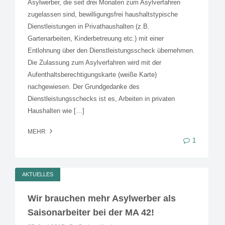
Asylwerber, die seit drei Monaten zum Asylverfahren
zugelassen sind, bewilligungsfrei haushaltstypische
Dienstleistungen in Privathaushalten (z.B.
Gartenarbeiten, Kinderbetreuung etc.) mit einer
Entlohnung über den Dienstleistungsscheck übernehmen.
Die Zulassung zum Asylverfahren wird mit der
Aufenthaltsberechtigungskarte (weiße Karte)
nachgewiesen. Der Grundgedanke des
Dienstleistungsschecks ist es, Arbeiten in privaten
Haushalten wie […]
MEHR
1
AKTUELLES
Wir brauchen mehr Asylwerber als
Saisonarbeiter bei der MA 42!