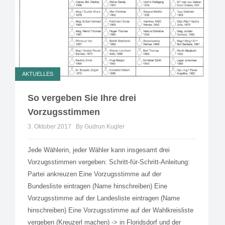
AKTUELLES
So vergeben Sie Ihre drei
Vorzugsstimmen
3. Oktober 2017
By Gudrun Kugler
Jede Wählerin, jeder Wähler kann insgesamt drei
Vorzugsstimmen vergeben: Schritt-für-Schritt-Anleitung:
Partei ankreuzen Eine Vorzugsstimme auf der
Bundesliste eintragen (Name hinschreiben) Eine
Vorzugsstimme auf der Landesliste eintragen (Name
hinschreiben) Eine Vorzugsstimme auf der Wahlkreisliste
vergeben (Kreuzerl machen) -> in Floridsdorf und der