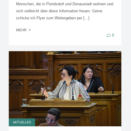
Menschen, die in Floridsdorf und Donaustadt wohnen und
sich vielleicht über diese Information freuen. Gerne
schicke ich Flyer zum Weitergeben per […]
MEHR
0
AKTUELLES