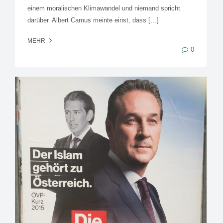
einem moralischen Klimawandel und niemand spricht
darüber. Albert Camus meinte einst, dass […]
MEHR
0