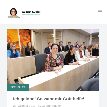
AKTUELLES
Ich gelobe! So wahr mir Gott helfe!
23. Oktober 2019
By Gudrun Kugler