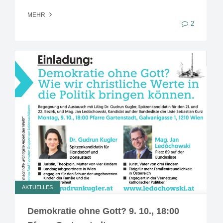
MEHR
2
AKTUELLES
Demokratie ohne Gott? 9. 10., 18:00