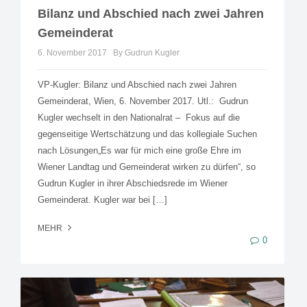
Bilanz und Abschied nach zwei Jahren
Gemeinderat
6. November 2017
By Gudrun Kugler
VP-Kugler: Bilanz und Abschied nach zwei Jahren
Gemeinderat, Wien, 6. November 2017. Utl.: Gudrun
Kugler wechselt in den Nationalrat – Fokus auf die
gegenseitige Wertschätzung und das kollegiale Suchen
nach Lösungen„Es war für mich eine große Ehre im
Wiener Landtag und Gemeinderat wirken zu dürfen“, so
Gudrun Kugler in ihrer Abschiedsrede im Wiener
Gemeinderat. Kugler war bei […]
MEHR
0