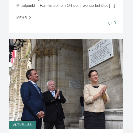
Mittelpunkt – Familie soll ein Ort sein, wo sie behütet […]
MEHR
0
AKTUELLES