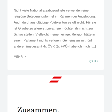
Nicht viele Nationalratsabgeordnete verwenden eine
religiöse Beteuerungsformel im Rahmen der Angelobung.
Auch durchaus gläubige Politiker tun es oft nicht: Für sie
ist Glaube zu allererst privat, sie möchten ihn nicht zur
Schau stellen. Vielleicht meinen einige, Religion hätte in
einem Parlament nichts verloren. Gemeinsam mit fünf
anderen (insgesamt 4x ÖVP, 2x FPÖ) habe ich mich […]
MEHR
33