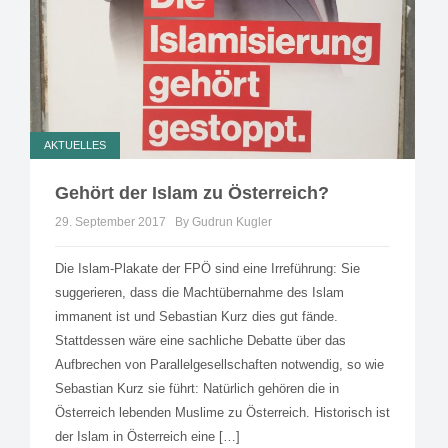
AKTUELLES
Gehört der Islam zu Österreich?
29. September 2017
By Gudrun Kugler
Die Islam-Plakate der FPÖ sind eine Irreführung: Sie
suggerieren, dass die Machtübernahme des Islam
immanent ist und Sebastian Kurz dies gut fände.
Stattdessen wäre eine sachliche Debatte über das
Aufbrechen von Parallelgesellschaften notwendig, so wie
Sebastian Kurz sie führt: Natürlich gehören die in
Österreich lebenden Muslime zu Österreich. Historisch ist
der Islam in Österreich eine […]