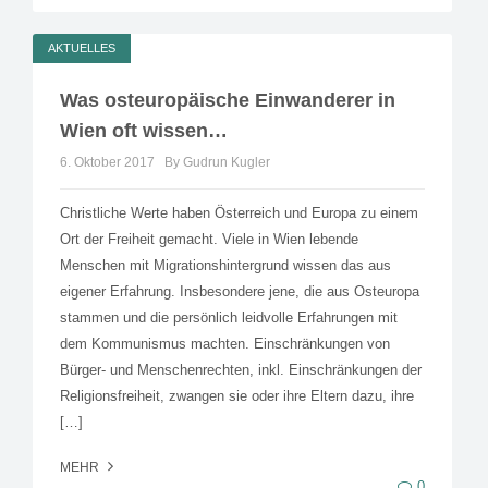
AKTUELLES
Was osteuropäische Einwanderer in
Wien oft wissen…
6. Oktober 2017
By Gudrun Kugler
Christliche Werte haben Österreich und Europa zu einem
Ort der Freiheit gemacht. Viele in Wien lebende
Menschen mit Migrationshintergrund wissen das aus
eigener Erfahrung. Insbesondere jene, die aus Osteuropa
stammen und die persönlich leidvolle Erfahrungen mit
dem Kommunismus machten. Einschränkungen von
Bürger- und Menschenrechten, inkl. Einschränkungen der
Religionsfreiheit, zwangen sie oder ihre Eltern dazu, ihre
[…]
MEHR
0