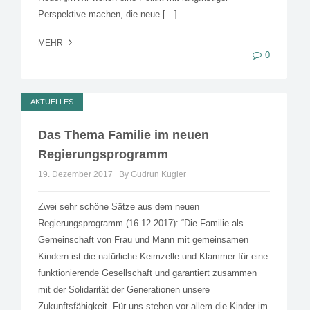
Perspektive machen, die neue […]
MEHR
0
AKTUELLES
Das Thema Familie im neuen
Regierungsprogramm
19. Dezember 2017
By Gudrun Kugler
Zwei sehr schöne Sätze aus dem neuen
Regierungsprogramm (16.12.2017): “Die Familie als
Gemeinschaft von Frau und Mann mit gemeinsamen
Kindern ist die natürliche Keimzelle und Klammer für eine
funktionierende Gesellschaft und garantiert zusammen
mit der Solidarität der Generationen unsere
Zukunftsfähigkeit. Für uns stehen vor allem die Kinder im