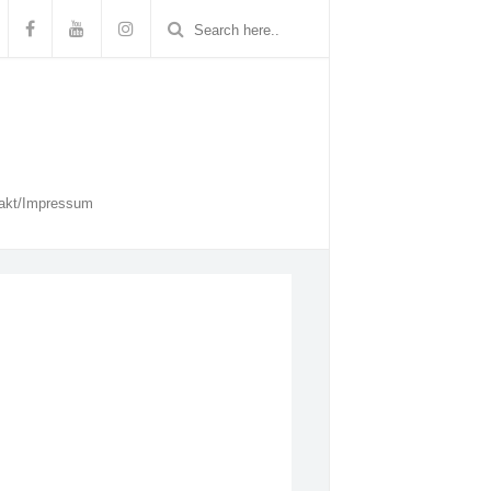
akt/Impressum