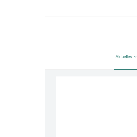
Aktuelles