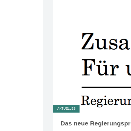
AKTUELLES
Das neue Regierungspr