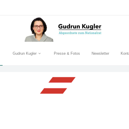
Gudrun Kugler
Presse & Fotos
Newsletter
Kont