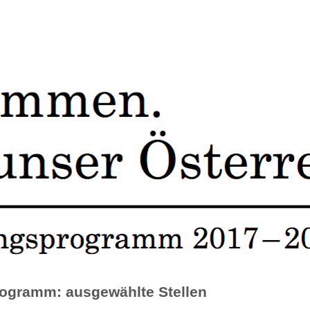
ogramm: ausgewählte Stellen