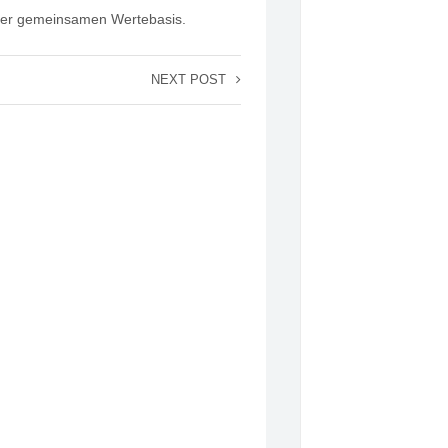
serer gemeinsamen Wertebasis.
NEXT POST