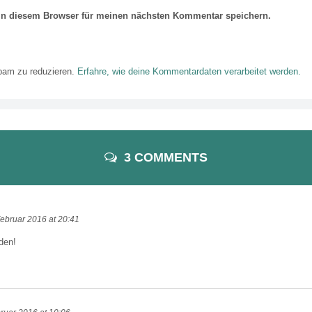
in diesem Browser für meinen nächsten Kommentar speichern.
pam zu reduzieren.
Erfahre, wie deine Kommentardaten verarbeitet werden.
3 COMMENTS
Februar 2016 at 20:41
nden!