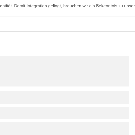
entität. Damit Integration gelingt, brauchen wir ein Bekenntnis zu un