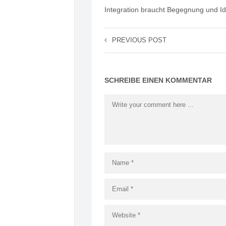
Integration braucht Begegnung und Id
PREVIOUS POST
SCHREIBE EINEN KOMMENTAR