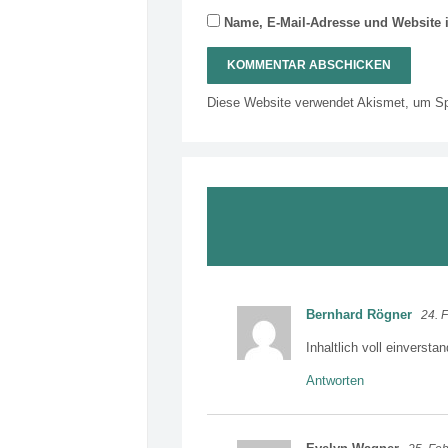
Name, E-Mail-Adresse und Website 
Diese Website verwendet Akismet, um S
Bernhard Rögner
24. 
Inhaltlich voll einversta
Antworten