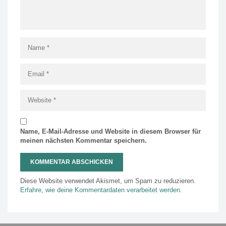
Name, E-Mail-Adresse und Website in diesem Browser für
meinen nächsten Kommentar speichern.
Diese Website verwendet Akismet, um Spam zu reduzieren.
Erfahre, wie deine Kommentardaten verarbeitet werden.