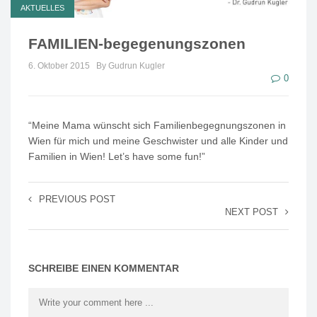
AKTUELLES
FAMILIEN-begegenungszonen
6. Oktober 2015
By Gudrun Kugler
0
“Meine Mama wünscht sich Familienbegegnungszonen in
Wien für mich und meine Geschwister und alle Kinder und
Familien in Wien! Let’s have some fun!”
PREVIOUS POST
NEXT POST
SCHREIBE EINEN KOMMENTAR