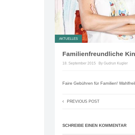
AKTUELLES
Familienfreundliche Ki
18. September 2015
By Gudrun Kugler
Faire Gebühren für Familien! Wahlfrei
PREVIOUS POST
SCHREIBE EINEN KOMMENTAR