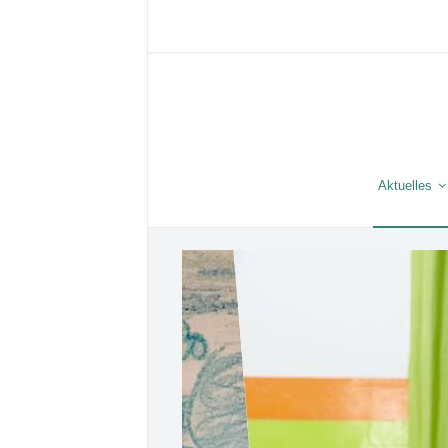
Aktuelles