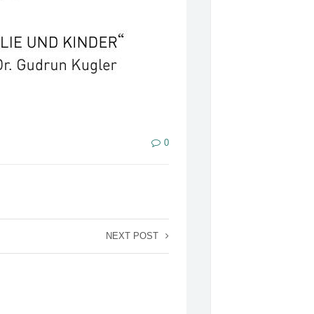
0
NEXT POST