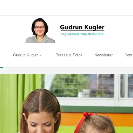
Gudrun Kugler
Presse & Fotos
Newsletter
Kont