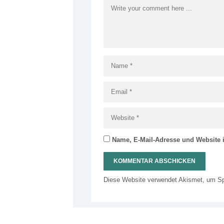
Name, E-Mail-Adresse und Website 
Diese Website verwendet Akismet, um S