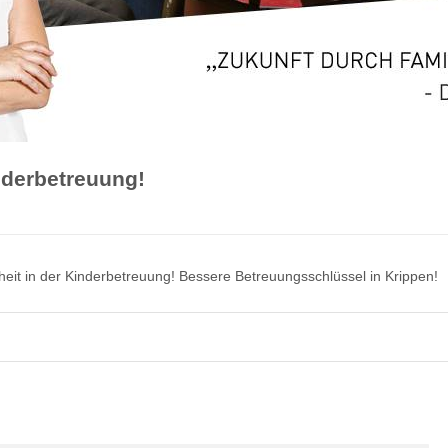
nderbetreuung!
heit in der Kinderbetreuung! Bessere Betreuungsschlüssel in Krippen!