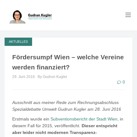
AKTUELLES
Fördersumpf Wien – welche Vereine
werden finanziert?
29. Juni 2016
By Gudrun Kugler
0
Ausschnitt aus meiner Rede zum Rechnungsabschluss
Spezialdebatte Umwelt Gudrun Kugler am 28. Juni 2016
Erstmals wurde ein
Subventionsbericht der Stadt Wien
, in
diesem Fall für 2015, veröffentlicht.
Dieser entspricht
aber leider nicht modernen Transparenz-