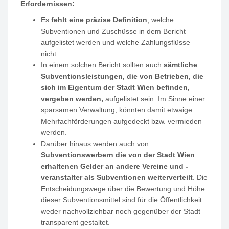
Erfordernissen:
Es
fehlt eine präzise Definition
, welche
Subventionen und Zuschüsse in dem Bericht
aufgelistet werden und welche Zahlungsflüsse
nicht.
In einem solchen Bericht sollten auch
sämtliche
Subventionsleistungen, die von Betrieben, die
sich im Eigentum der Stadt Wien befinden,
vergeben werden,
aufgelistet sein. Im Sinne einer
sparsamen Verwaltung, könnten damit etwaige
Mehrfachförderungen aufgedeckt bzw. vermieden
werden.
Darüber hinaus werden auch von
Subventionswerbern die von der Stadt Wien
erhaltenen Gelder an andere Vereine und -
veranstalter als Subventionen weiterverteilt
. Die
Entscheidungswege über die Bewertung und Höhe
dieser Subventionsmittel sind für die Öffentlichkeit
weder nachvollziehbar noch gegenüber der Stadt
transparent gestaltet.