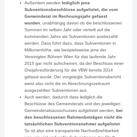
Außerdem werden
lediglich jene
Subventionsbeschlüsse aufgelistet, die vom
Gemeinderat im Rechnungsjahr gefasst
wurden
, unabhängig davon ob die beschlossenen
Summen im selben Jahr oder verteilt auf die
kommenden Jahre als Subventionen ausbezahlt
werden. Dass führt dazu, dass Subventionen in
Millionenhöhe, wie beispielsweise jene der
Vereinigten Bühnen Wien für das laufende Jahr
2015 gar nicht aufscheinen, da der Beschluss einer
Dreijahresförderung für die VBW bereits 2014
gefasst wurde. Der vorgelegte Subventionsbericht
weist also nicht die im Abrechnungszeitraum
ausgezahlten Subventionen aus.
Auch werden, dadurch dass lediglich die
Beschlüsse des Gemeinderats und des jeweiligen
Gemeinderatsausschusses aufgelistet werden,
bei
den beschlossenen Rahmenbeträgen nicht die
tatsächlichen Subventionsnehmer aufgelistet
.
So ist also eine transparente Nachvollziehbarkeit