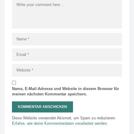
Name, E-Mail-Adresse und Website in diesem Browser für
meinen nächsten Kommentar speichern.
Diese Website verwendet Akismet, um Spam zu reduzieren.
Erfahre, wie deine Kommentardaten verarbeitet werden.