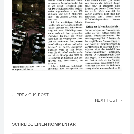
PREVIOUS POST
NEXT POST
SCHREIBE EINEN KOMMENTAR