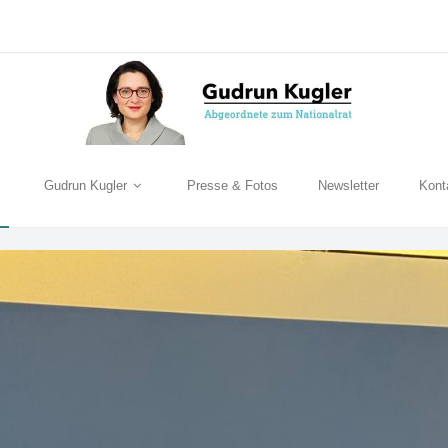
Gudrun Kugler
Presse & Fotos
Newsletter
Kont