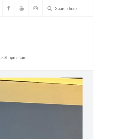
akt/Impressum