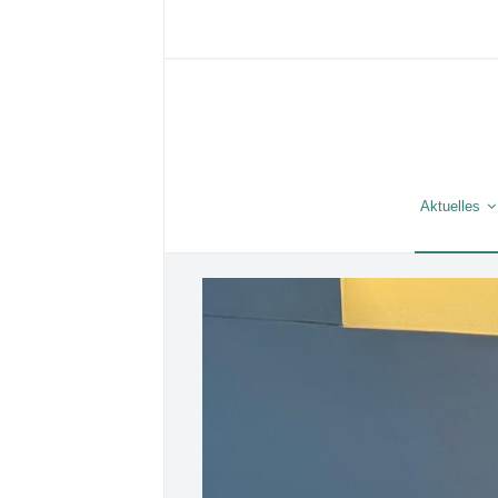
Aktuelles