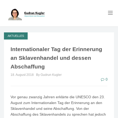
AKTUELLES
Internationaler Tag der Erinnerung
an Sklavenhandel und dessen
Abschaffung
18. August 2018
By Gudrun Kugler
0
Vor genau zwanzig Jahren erklärte die UNESCO den 23.
August zum Internationalen Tag der Erinnerung an den
Sklavenhandel und seine Abschaffung. Von der
Abschaffung des Sklavenhandels zu sprechen hat jedoch