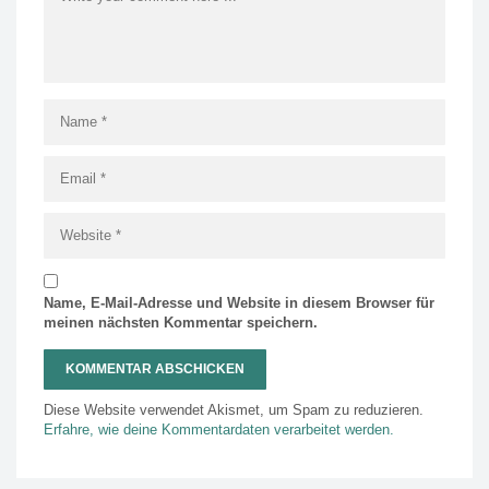
Name, E-Mail-Adresse und Website in diesem Browser für
meinen nächsten Kommentar speichern.
Diese Website verwendet Akismet, um Spam zu reduzieren.
Erfahre, wie deine Kommentardaten verarbeitet werden.