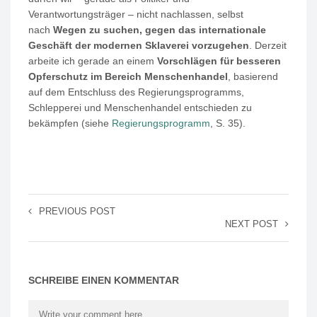
Verantwortungsträger – nicht nachlassen, selbst
nach
Wegen zu suchen, gegen das internationale
Geschäft der modernen Sklaverei vorzugehen
. Derzeit
arbeite ich gerade an einem
Vorschlägen für besseren
Opferschutz im Bereich Menschenhandel
, basierend
auf dem Entschluss des Regierungsprogramms,
Schlepperei und Menschenhandel entschieden zu
bekämpfen (siehe
Regierungsprogramm
, S. 35).
PREVIOUS POST
NEXT POST
SCHREIBE EINEN KOMMENTAR