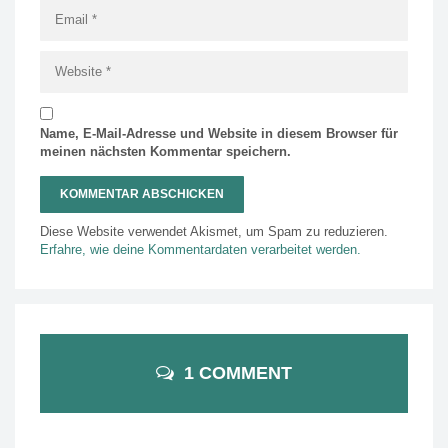
Name, E-Mail-Adresse und Website in diesem Browser für
meinen nächsten Kommentar speichern.
Diese Website verwendet Akismet, um Spam zu reduzieren.
Erfahre, wie deine Kommentardaten verarbeitet werden.
1 COMMENT