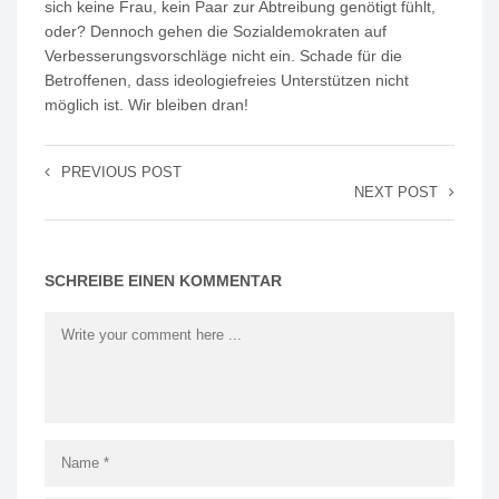
sich keine Frau, kein Paar zur Abtreibung genötigt fühlt,
oder? Dennoch gehen die Sozialdemokraten auf
Verbesserungsvorschläge nicht ein. Schade für die
Betroffenen, dass ideologiefreies Unterstützen nicht
möglich ist. Wir bleiben dran!
PREVIOUS POST
NEXT POST
SCHREIBE EINEN KOMMENTAR