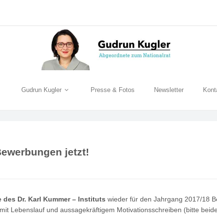
Gudrun Kugler
Presse & Fotos
Newsletter
Kont
ewerbungen jetzt!
des Dr. Karl Kummer – Instituts
wieder für den Jahrgang 2017/18 
mit Lebenslauf und aussagekräftigem Motivationsschreiben (bitte beid