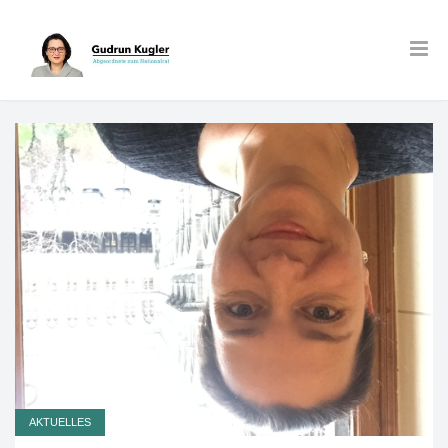
AKTUELLES