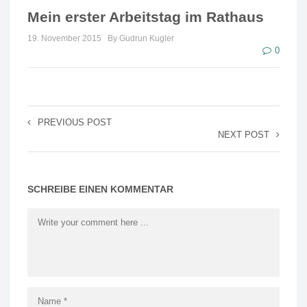
Mein erster Arbeitstag im Rathaus
19. November 2015
By Gudrun Kugler
0
PREVIOUS POST
NEXT POST
SCHREIBE EINEN KOMMENTAR