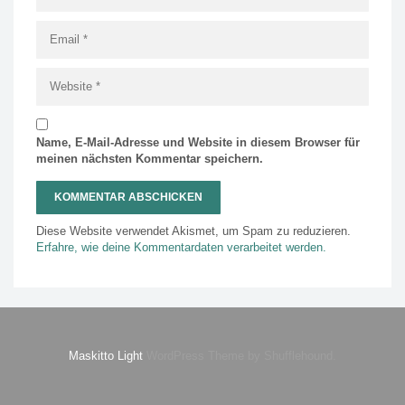
Name, E-Mail-Adresse und Website in diesem Browser für
meinen nächsten Kommentar speichern.
Diese Website verwendet Akismet, um Spam zu reduzieren.
Erfahre, wie deine Kommentardaten verarbeitet werden.
Maskitto Light
WordPress Theme by Shufflehound.