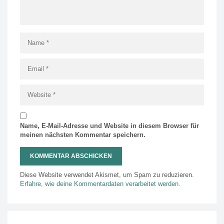
Name, E-Mail-Adresse und Website in diesem Browser für
meinen nächsten Kommentar speichern.
Diese Website verwendet Akismet, um Spam zu reduzieren.
Erfahre, wie deine Kommentardaten verarbeitet werden.