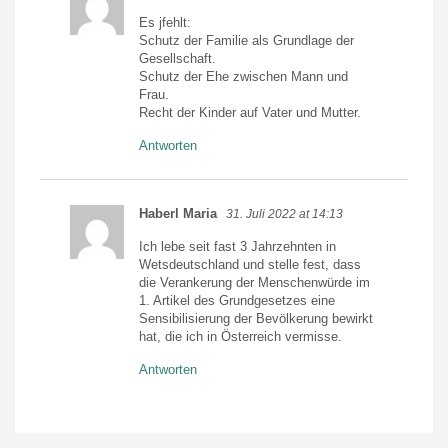
Es jfehlt:
Schutz der Familie als Grundlage der
Gesellschaft.
Schutz der Ehe zwischen Mann und
Frau.
Recht der Kinder auf Vater und Mutter.
Antworten
Haberl Maria
31. Juli 2022 at 14:13
Ich lebe seit fast 3 Jahrzehnten in
Wetsdeutschland und stelle fest, dass
die Verankerung der Menschenwürde im
1. Artikel des Grundgesetzes eine
Sensibilisierung der Bevölkerung bewirkt
hat, die ich in Österreich vermisse.
Antworten