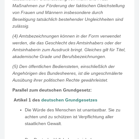
Maßnahmen zur Förderung der faktischen Gleichstellung
von Frauen und Männern insbesondere durch
Beseitigung tatsächlich bestehender Ungleichheiten sind
zulässig.
(4) Amtsbezeichnungen können in der Form verwendet
werden, die das Geschlecht des Amtsinhabers oder der
Amtsinhaberin zum Ausdruck bringt. Gleiches gilt für Titel,
akademische Grade und Berufsbezeichnungen.
(5) Den öffentlichen Bediensteten, einschließlich der
Angehörigen des Bundesheeres, ist die ungeschmälerte
Ausübung ihrer politischen Rechte gewährleistet.
Parallel zum deutschen Grundgesetz:
Artikel 1 des
deutschen Grundgesetzes
Die Würde des Menschen ist unantastbar. Sie zu
achten und zu schützen ist
Verpflichtung aller
staatlichen Gewalt.