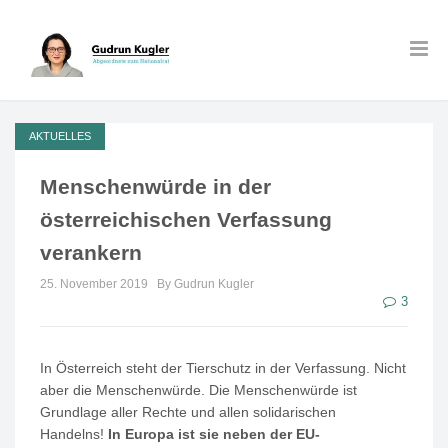
AKTUELLES
Menschenwürde in der
österreichischen Verfassung
verankern
25. November 2019
By Gudrun Kugler
3
In Österreich steht der Tierschutz in der Verfassung. Nicht
aber die Menschenwürde. Die Menschenwürde ist
Grundlage aller Rechte und allen solidarischen
Handelns!
In Europa ist sie neben der EU-