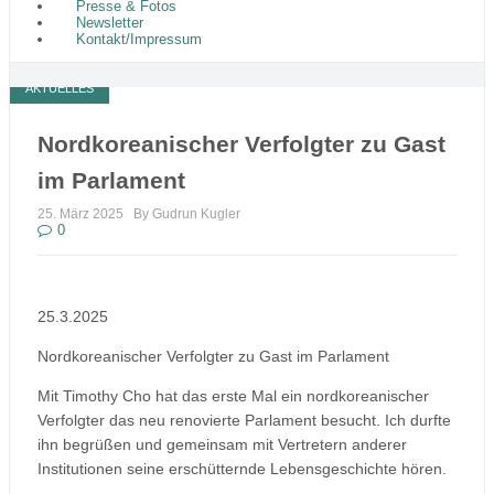
Presse & Fotos
Newsletter
Kontakt/Impressum
AKTUELLES
Nordkoreanischer Verfolgter zu Gast
im Parlament
25. März 2025
By Gudrun Kugler
0
25.3.2025
Nordkoreanischer Verfolgter zu Gast im Parlament
Mit Timothy Cho hat das erste Mal ein nordkoreanischer
Verfolgter das neu renovierte Parlament besucht. Ich durfte
ihn begrüßen und gemeinsam mit Vertretern anderer
Institutionen seine erschütternde Lebensgeschichte hören.