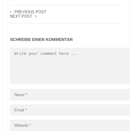
PREVIOUS POST
NEXT POST
SCHREIBE EINEN KOMMENTAR