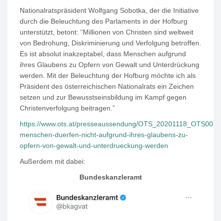
Nationalratspräsident Wolfgang Sobotka, der die Initiative
durch die Beleuchtung des Parlaments in der Hofburg
unterstützt, betont: “Millionen von Christen sind weltweit
von Bedrohung, Diskriminierung und Verfolgung betroffen.
Es ist absolut inakzeptabel, dass Menschen aufgrund
ihres Glaubens zu Opfern von Gewalt und Unterdrückung
werden. Mit der Beleuchtung der Hofburg möchte ich als
Präsident des österreichischen Nationalrats ein Zeichen
setzen und zur Bewusstseinsbildung im Kampf gegen
Christenverfolgung beitragen.”
https://www.ots.at/presseaussendung/OTS_20201118_OTS0052/
menschen-duerfen-nicht-aufgrund-ihres-glaubens-zu-
opfern-von-gewalt-und-unterdrueckung-werden
Außerdem mit dabei:
Bundeskanzleramt