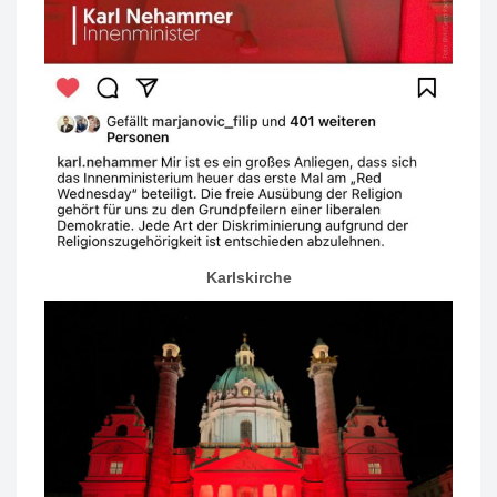
Karlskirche