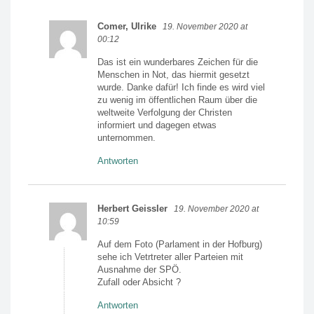
Comer, Ulrike
19. November 2020 at
00:12
Das ist ein wunderbares Zeichen für die
Menschen in Not, das hiermit gesetzt
wurde. Danke dafür! Ich finde es wird viel
zu wenig im öffentlichen Raum über die
weltweite Verfolgung der Christen
informiert und dagegen etwas
unternommen.
Antworten
Herbert Geissler
19. November 2020 at
10:59
Auf dem Foto (Parlament in der Hofburg)
sehe ich Vetrtreter aller Parteien mit
Ausnahme der SPÖ.
Zufall oder Absicht ?
Antworten