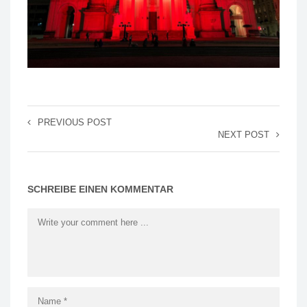
PREVIOUS POST
NEXT POST
SCHREIBE EINEN KOMMENTAR