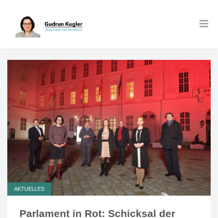
AKTUELLES
Parlament in Rot: Schicksal der