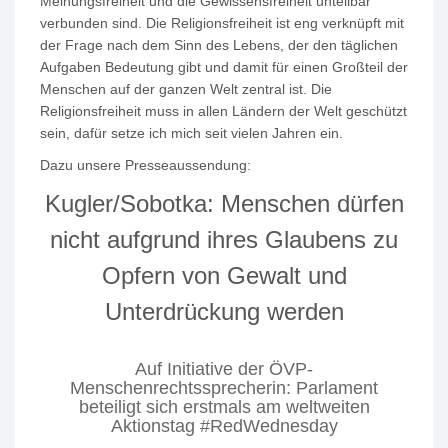
Meinungsfreiheit und die Gewissensfreiheit unteilbar
verbunden sind. Die Religionsfreiheit ist eng verknüpft mit
der Frage nach dem Sinn des Lebens, der den täglichen
Aufgaben Bedeutung gibt und damit für einen Großteil der
Menschen auf der ganzen Welt zentral ist. Die
Religionsfreiheit muss in allen Ländern der Welt geschützt
sein, dafür setze ich mich seit vielen Jahren ein.
Dazu unsere Presseaussendung:
Kugler/Sobotka: Menschen dürfen
nicht aufgrund ihres Glaubens zu
Opfern von Gewalt und
Unterdrückung werden
Auf Initiative der ÖVP-
Menschenrechtssprecherin: Parlament
beteiligt sich erstmals am weltweiten
Aktionstag #RedWednesday