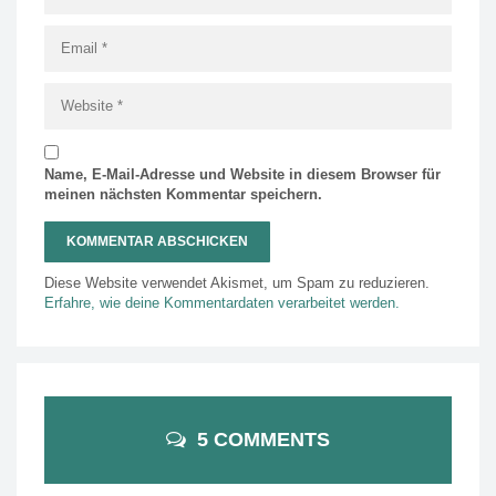
Name, E-Mail-Adresse und Website in diesem Browser für
meinen nächsten Kommentar speichern.
Diese Website verwendet Akismet, um Spam zu reduzieren.
Erfahre, wie deine Kommentardaten verarbeitet werden.
5 COMMENTS