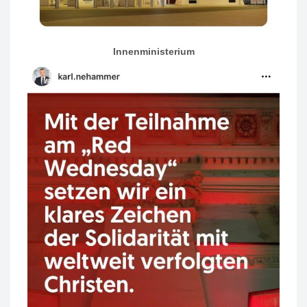
Innenministerium