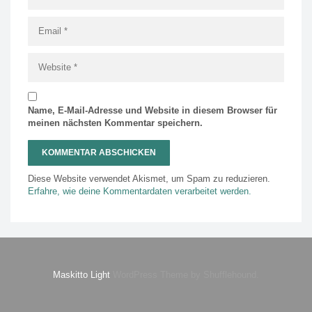
Name, E-Mail-Adresse und Website in diesem Browser für
meinen nächsten Kommentar speichern.
Diese Website verwendet Akismet, um Spam zu reduzieren.
Erfahre, wie deine Kommentardaten verarbeitet werden.
Maskitto Light
WordPress Theme by Shufflehound.