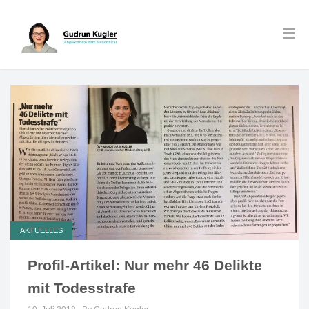
AKTUELLES
Profil-Artikel: Nur mehr 46 Delikte
mit Todesstrafe