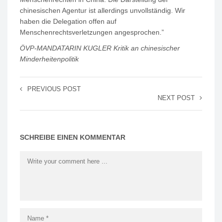
chinesischen Agentur ist allerdings unvollständig. Wir
haben die Delegation offen auf
Menschenrechtsverletzungen angesprochen.”
ÖVP-MANDATARIN KUGLER Kritik an chinesischer
Minderheitenpolitik
PREVIOUS POST
NEXT POST
SCHREIBE EINEN KOMMENTAR