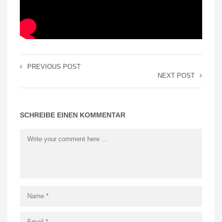
PREVIOUS POST
NEXT POST
SCHREIBE EINEN KOMMENTAR