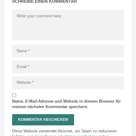
SCHREIBE EINEN KOMMENTAR
Name, E-Mail-Adresse und Website in diesem Browser für
meinen nächsten Kommentar speichern.
Diese Website verwendet Akismet, um Spam zu reduzieren.