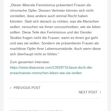
„Dieser illiberale Feminismus präsentiert Frauen als
chronische Opfer. Dessen Vertreter können sich nicht
vorstellen, dass andere auch einmal Recht haben
könnten. Statt sich danach zu richten, was die Menschen
wollen, versuchen sie ihnen vorzuschreiben, wie sie leben
sollten. Diese Teile des Feminismus und der Gender
Studies fragen nicht die Frauen, wann es ihnen gut geht
und was sie wollen. Sondern sie präsentieren Frauen als
machtlose Opfer ihrer Lebensumstände. Auch wenn diese
sich überhaupt nicht so fühlen.“
Zum gesamten Interview:
https://www.diepresse.com/13928731/lasst-doch-die-
erwachsenen-menschen-leben-wie-sie-wollen
PREVIOUS POST
NEXT POST