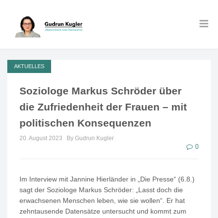
AKTUELLES
Soziologe Markus Schröder über
die Zufriedenheit der Frauen – mit
politischen Konsequenzen
20. August 2023
By Gudrun Kugler
0
Im Interview mit Jannine Hierländer in „Die Presse“ (6.8.)
sagt der Soziologe Markus Schröder: „Lasst doch die
erwachsenen Menschen leben, wie sie wollen“. Er hat
zehntausende Datensätze untersucht und kommt zum