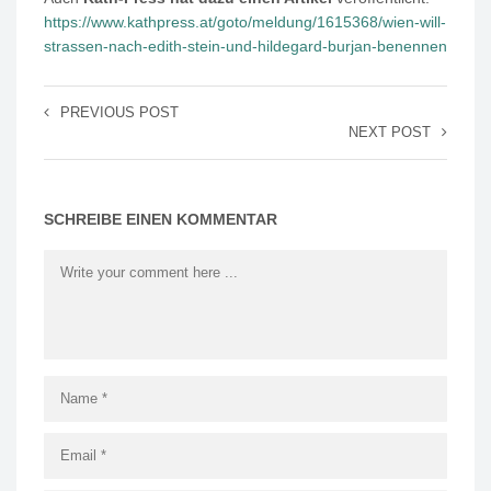
https://www.kathpress.at/goto/meldung/1615368/wien-will-
strassen-nach-edith-stein-und-hildegard-burjan-benennen
PREVIOUS POST
NEXT POST
SCHREIBE EINEN KOMMENTAR