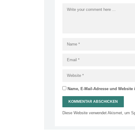
Name, E-Mail-Adresse und Website 
Diese Website verwendet Akismet, um S