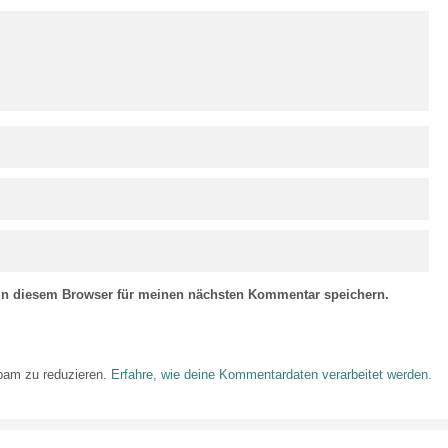
in diesem Browser für meinen nächsten Kommentar speichern.
pam zu reduzieren.
Erfahre, wie deine Kommentardaten verarbeitet werden.