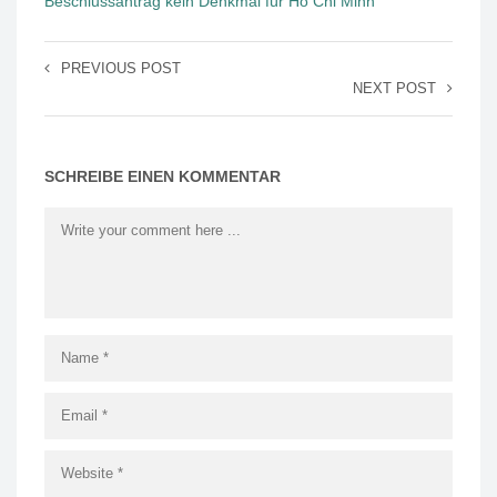
Beschlussantrag kein Denkmal für Ho Chi Minh
PREVIOUS POST
NEXT POST
SCHREIBE EINEN KOMMENTAR