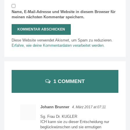
Name, E-Mail-Adresse und Website in diesem Browser für
meinen nächsten Kommentar speichern.
Diese Website verwendet Akismet, um Spam zu reduzieren.
Erfahre, wie deine Kommentardaten verarbeitet werden.
1 COMMENT
Johann Brunner
4. März 2017 at 07:11
Sg. Frau Dr. KUGLER
ICH kann sie zu dieser Entscheidung nur
beglückwünschen und sie ermutigen