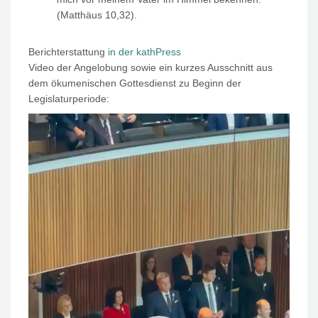
(Matthäus 10,32).
Berichterstattung
in der kathPress
Video der Angelobung sowie ein kurzes Ausschnitt aus
dem ökumenischen Gottesdienst zu Beginn der
Legislaturperiode:
Video-
Player