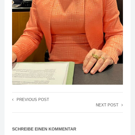
PREVIOUS POST
NEXT POST
SCHREIBE EINEN KOMMENTAR