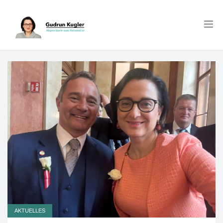
AKTUELLES