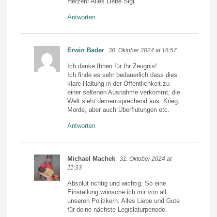
Herzen! Alles Liebe Sigi
Antworten
Erwin Bader
30. Oktober 2024 at 16:57
Ich danke Ihnen für Ihr Zeugnis!
Ich finde es sehr bedauerlich dass dies
klare Haltung in der Öffentlichkeit zu
einer seltenen Ausnahme verkommt; die
Welt sieht dementsprechend aus: Krieg,
Morde, aber auch Überflutungen etc.
Antworten
Michael Machek
31. Oktober 2024 at
11:33
Absolut richtig und wichtig. So eine
Einstellung wünsche ich mir von all
unseren Politikern. Alles Liebe und Gute
für deine nächste Legislaturperiode.