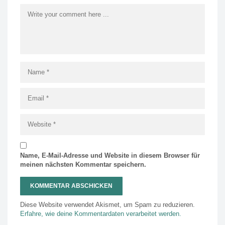
Name, E-Mail-Adresse und Website in diesem Browser für
meinen nächsten Kommentar speichern.
Diese Website verwendet Akismet, um Spam zu reduzieren.
Erfahre, wie deine Kommentardaten verarbeitet werden.