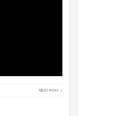
NEXT POST