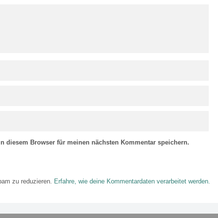
in diesem Browser für meinen nächsten Kommentar speichern.
pam zu reduzieren.
Erfahre, wie deine Kommentardaten verarbeitet werden.