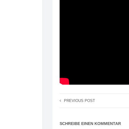
PREVIOUS POST
SCHREIBE EINEN KOMMENTAR