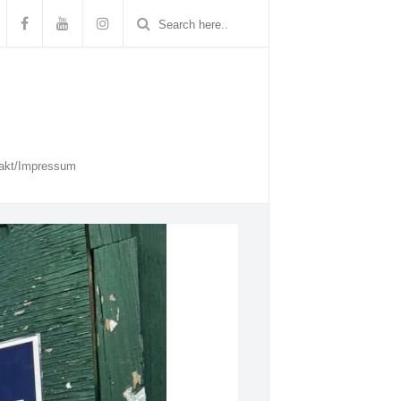
akt/Impressum