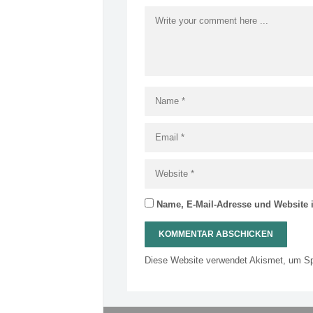
Name, E-Mail-Adresse und Website 
Diese Website verwendet Akismet, um S