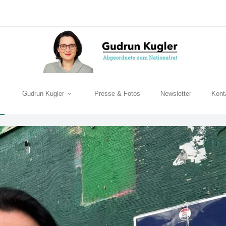
Gudrun Kugler
Presse & Fotos
Newsletter
Kont