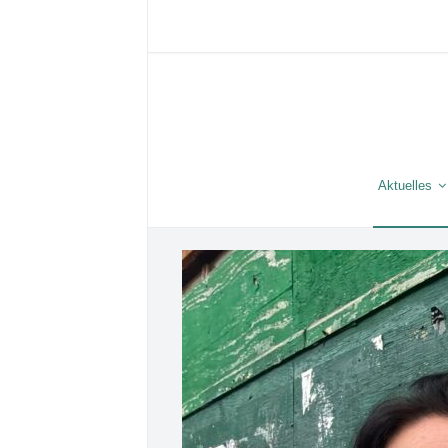
Aktuelles