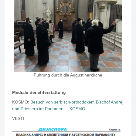
Führung durch die Augustinerkirche
Mediale Berichterstattung
KOSMO:
Besuch von serbisch-orthodoxem Bischof Andrej
und Priestern im Parlament – KOSMO
VESTI: