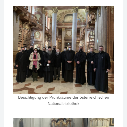
Besichtigung der Prunkräume der österreichischen
Nationalbibliothek