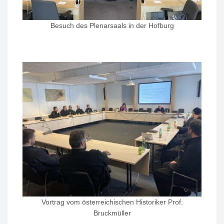
Besuch des Plenarsaals in der Hofburg
Vortrag vom österreichischen Historiker Prof.
Bruckmüller