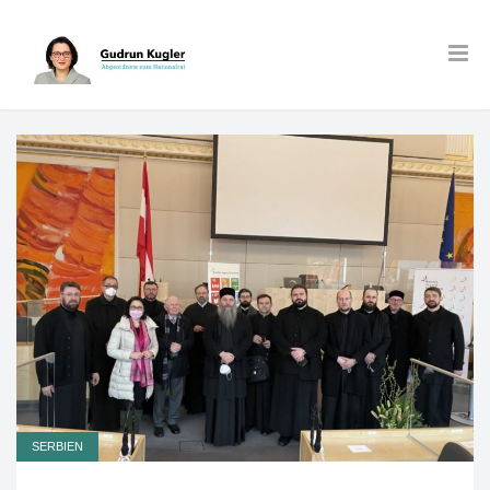
SERBIEN