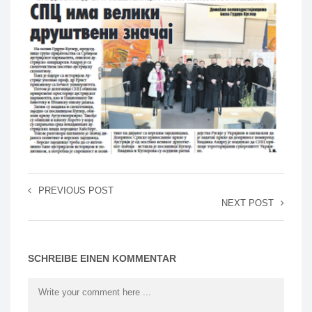
PREVIOUS POST
NEXT POST
SCHREIBE EINEN KOMMENTAR