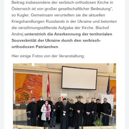
Beitrag insbesondere der serbisch-orthodoxen Kirche in
Österreich ist von großer gesellschaftlicher Bedeutung”,
so Kugler. Gemeinsam verurteilten sie die aktuellen
Kriegshandlungen Russlands in der Ukraine und betonten
die versöhnungsstiftende Aufgabe der Kirche. Bischof
Andrej
unterstrich die Anerkennung der territorialen
Souveränität der Ukraine durch den serbisch-
orthodoxen Patriarchen
.
Hier einige Fotos von der Veranstaltung: