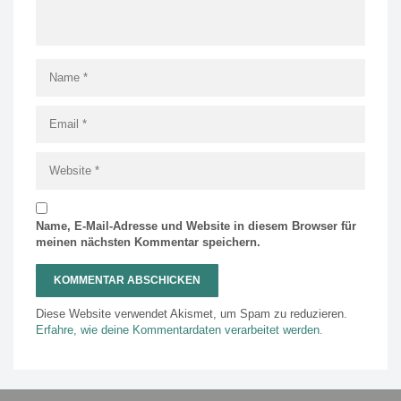
Name, E-Mail-Adresse und Website in diesem Browser für
meinen nächsten Kommentar speichern.
Diese Website verwendet Akismet, um Spam zu reduzieren.
Erfahre, wie deine Kommentardaten verarbeitet werden.