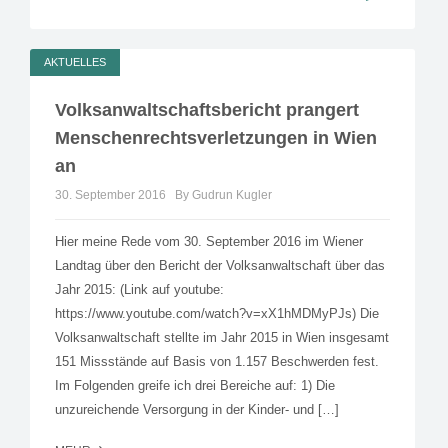
AKTUELLES
Volksanwaltschaftsbericht prangert
Menschenrechtsverletzungen in Wien
an
30. September 2016
By Gudrun Kugler
Hier meine Rede vom 30. September 2016 im Wiener
Landtag über den Bericht der Volksanwaltschaft über das
Jahr 2015: (Link auf youtube:
https://www.youtube.com/watch?v=xX1hMDMyPJs) Die
Volksanwaltschaft stellte im Jahr 2015 in Wien insgesamt
151 Missstände auf Basis von 1.157 Beschwerden fest.
Im Folgenden greife ich drei Bereiche auf: 1) Die
unzureichende Versorgung in der Kinder- und […]