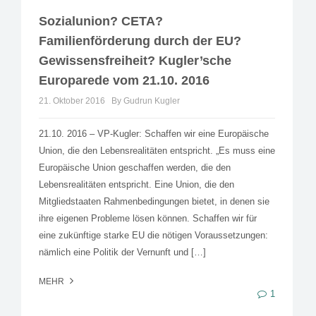
Sozialunion? CETA?
Familienförderung durch der EU?
Gewissensfreiheit? Kugler’sche
Europarede vom 21.10. 2016
21. Oktober 2016
By Gudrun Kugler
21.10. 2016 – VP-Kugler: Schaffen wir eine Europäische
Union, die den Lebensrealitäten entspricht. „Es muss eine
Europäische Union geschaffen werden, die den
Lebensrealitäten entspricht. Eine Union, die den
Mitgliedstaaten Rahmenbedingungen bietet, in denen sie
ihre eigenen Probleme lösen können. Schaffen wir für
eine zukünftige starke EU die nötigen Voraussetzungen:
nämlich eine Politik der Vernunft und […]
MEHR
1