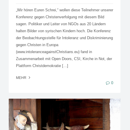
„Wir hören Euren Schrei,“ wollen diese Teilnehmer unserer
Konferenz gegen Christenverfolgung mit diesem Bild
sagen. Politiker und Leiter von NGOs aus 20 Ländern
halten Bilder von syrischen Kindern hoch. Die Konferenz
der Beobachtungsstelle für Intoleranz und Diskriminierung
gegen Christen in Europa
(www.intoleranceagainstChristians.eu) fand in
Zusammenarbeit mit Open Doors, CSI, Kirche in Not, der
Plattform Christdemokratie […]
MEHR
0