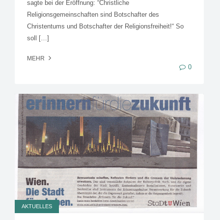
sagte bei der Eröffnung: “Christliche
Religionsgemeinschaften sind Botschafter des
Christentums und Botschafter der Religionsfreiheit!“ So
soll […]
MEHR
0
AKTUELLES