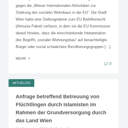
gegen die „Wiener Internationalen Aktivitäten zur
Stärkung des sozialen Wohnbaus in der EU“. Die Stadt
Wien hatte eine Stellungnahme zum EU Beihilfenrecht
(Almunia Paket) verfasst, in dem sie die EU Kommission
darauf hinwies, dass die einschränkende Interpretation
des Begriffs „sozialer Wohnungsbau“ auf benachteiligte
Bürger oder sozial schwächere Bevölkerungsgruppen […]
MEHR
0
AKTUELLES
Anfrage betreffend Betreuung von
Flüchtlingen durch Islamisten im
Rahmen der Grundversorgung durch
das Land Wien