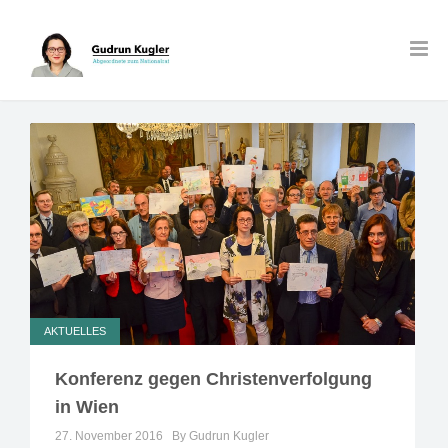
AKTUELLES
Konferenz gegen Christenverfolgung
in Wien
27. November 2016
By Gudrun Kugler