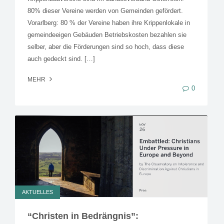
80% dieser Vereine werden von Gemeinden gefördert.
Vorarlberg: 80 % der Vereine haben ihre Krippenlokale in
gemeindeeigen Gebäuden Betriebskosten bezahlen sie
selber, aber die Förderungen sind so hoch, dass diese
auch gedeckt sind. […]
MEHR
0
AKTUELLES
“Christen in Bedrängnis”: