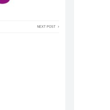
NEXT POST