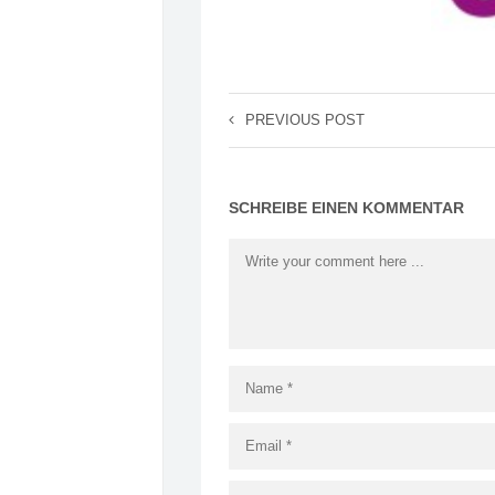
PREVIOUS POST
SCHREIBE EINEN KOMMENTAR