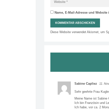
Name, E-Mail-Adresse und Website 
Diese Website verwendet Akismet, um S
Sabine Capliez
11. No
Sehr geehrte Frau Kugle
Meine Name ist Sabine 
Ich bin Französin und Le
Ich habe, vor ca. 2 Mon