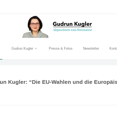
Gudrun Kugler
Presse & Fotos
Newsletter
Kont
n Kugler: “Die EU-Wahlen und die Europäisc