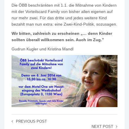
Die ÖBB beschränkten mit 1.1. die Mitnahme von Kindern
mit der Vorteilscard Family von bisher allen eigenen auf
nur mehr zwei. Für das dritte und jedes weitere Kind
bezahlt man nun extra: eine Zwei-Kind-Politik, sozusagen.
Wir bitten, zahlreich zu erscheinen „… denn Kinder
sollten überall willkommen sein. Auch im Zug.”
Gudrun Kugler und Kristina Mandl
PREVIOUS POST
NEXT POST