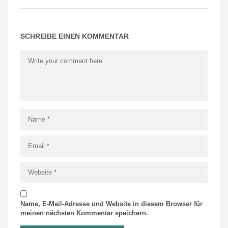
SCHREIBE EINEN KOMMENTAR
Name, E-Mail-Adresse und Website in diesem Browser für
meinen nächsten Kommentar speichern.