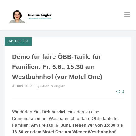
AKTUELLES
Demo für faire ÖBB-Tarife für
Familien: Fr. 6.6., 15:30 am
Westbahnhof (vor Motel One)
4. Juni 2014
By Gudrun Kugler
0
Wir dürfen Sie, Dich herzlich einladen zu eine
Demonstration am Westbahnhof für faire ÖBB-Tarife für
Familien:
Am Freitag, 6.
Juni, stehen wir von 15:30 bis
16:30 vor dem Motel One am Wiener Westbahnhof
.