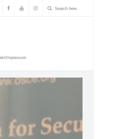
akt/Impressum