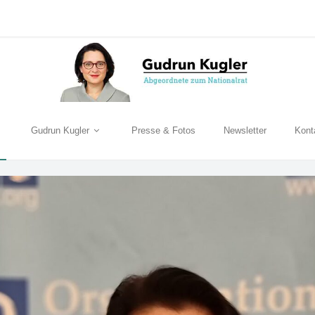
Gudrun Kugler
Presse & Fotos
Newsletter
Kont