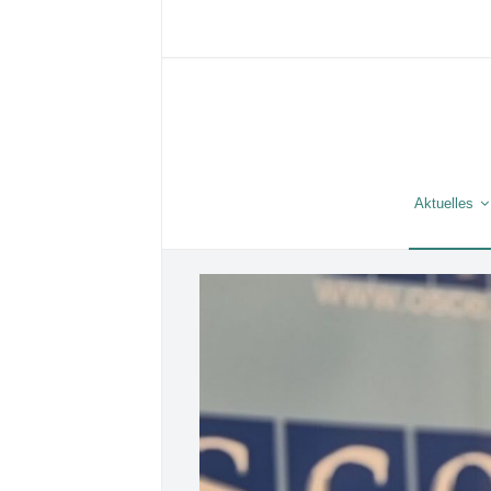
Aktuelles