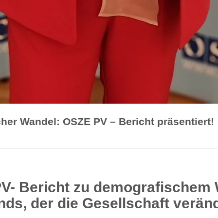
er Wandel: OSZE PV – Bericht präsentiert!
V- Bericht zu demografischem 
ds, der die Gesellschaft verän