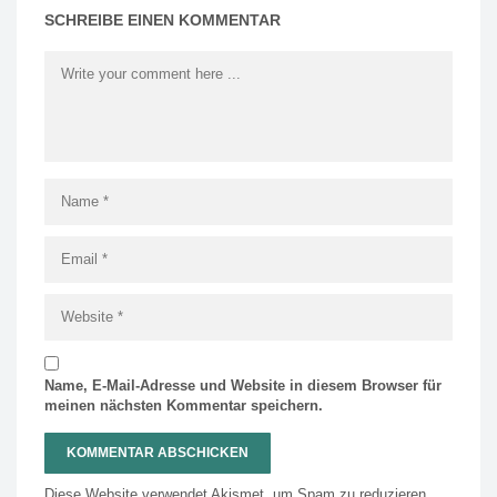
SCHREIBE EINEN KOMMENTAR
Name, E-Mail-Adresse und Website in diesem Browser für
meinen nächsten Kommentar speichern.
Diese Website verwendet Akismet, um Spam zu reduzieren.