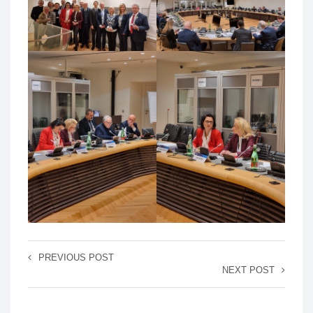
PREVIOUS POST
NEXT POST