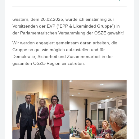
Gestern, dem 20.02.2025, wurde ich einstimmig zur
Vorsitzenden der EVP (“EPP & Likeminded Gruppe”) in
der Parlamentarischen Versammlung der OSZE gewählt!
Wir werden engagiert gemeinsam daran arbeiten, die
Gruppe so gut wie möglich aufzustellen und für
Demokratie, Sicherheit und Zusammenarbeit in der
gesamten OSZE-Region einzutreten.