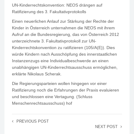
UN-Kinderrechtskonvention: NEOS drängen auf
Ratifizierung des 3. Fakultativprotokolls
Einen neuerlichen Anlauf zur Stärkung der Rechte der
Kinder in Österreich unternahmen die NEOS mit ihrem
Aufruf an die Bundesregierung, das von Österreich 2012
unterzeichnete 3. Fakultativprotokoll zur UN-
Kinderrechtskonvention zu ratifizieren (105/A(E)). Dies
würde Kindern nach Ausschöpfung des innerstaatlichen
Instanzenzugs eine Individualbeschwerde an einen
unabhängigen UN-Kinderrechtsausschuss ermöglichen,
erklärte Nikolaus Scherak.
Die Regierungsparteien wollen hingegen vor einer
Ratifizierung noch die Erfahrungen der Praxis evaluieren
und beschlossen eine Vertagung. (Schluss
Menschenrechtsausschuss) hof
PREVIOUS POST
NEXT POST