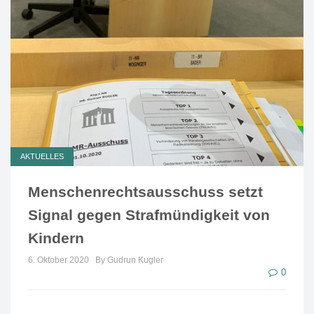
AKTUELLES
Menschenrechtsausschuss setzt
Signal gegen Strafmündigkeit von
Kindern
6. Oktober 2020
By Gudrun Kugler
0