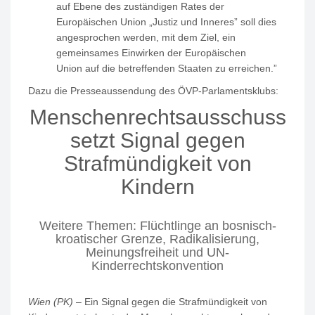
auf Ebene des zuständigen Rates der
Europäischen Union „Justiz und Inneres” soll dies
angesprochen werden, mit dem Ziel, ein
gemeinsames Einwirken der Europäischen
Union auf die betreffenden Staaten zu erreichen.”
Dazu die Presseaussendung des ÖVP-Parlamentsklubs:
Menschenrechtsausschuss
setzt Signal gegen
Strafmündigkeit von
Kindern
Weitere Themen: Flüchtlinge an bosnisch-
kroatischer Grenze, Radikalisierung,
Meinungsfreiheit und UN-
Kinderrechtskonvention
Wien (PK)
– Ein Signal gegen die Strafmündigkeit von