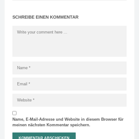
SCHREIBE EINEN KOMMENTAR
Name, E-Mail-Adresse und Website in diesem Browser für
meinen nächsten Kommentar speichern.