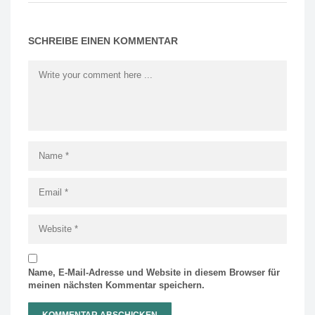
SCHREIBE EINEN KOMMENTAR
Name, E-Mail-Adresse und Website in diesem Browser für
meinen nächsten Kommentar speichern.