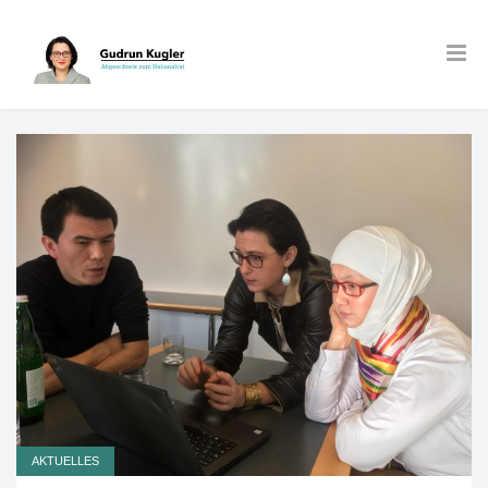
AKTUELLES