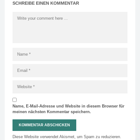
SCHREIBE EINEN KOMMENTAR
Name, E-Mail-Adresse und Website in diesem Browser für
meinen nächsten Kommentar speichern.
Diese Website verwendet Akismet, um Spam zu reduzieren.