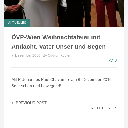
AKTUELLES
ÖVP-Wien Weihnachtsfeier mit
Andacht, Vater Unser und Segen
7. Dezember 2016
By Gudrun Kugler
0
Mit P. Johannes Paul Chavanne, am 6. Dezember 2016.
Sehr schön und bewegend!
PREVIOUS POST
NEXT POST