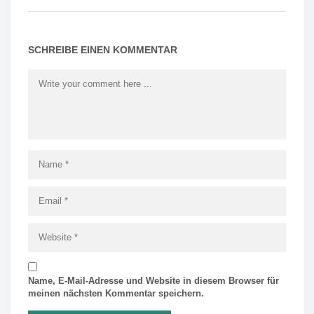
SCHREIBE EINEN KOMMENTAR
Name, E-Mail-Adresse und Website in diesem Browser für
meinen nächsten Kommentar speichern.