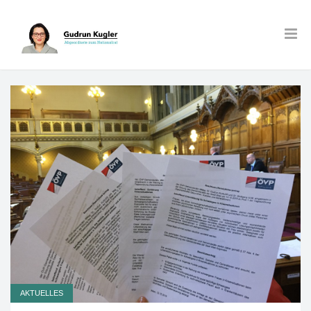
AKTUELLES