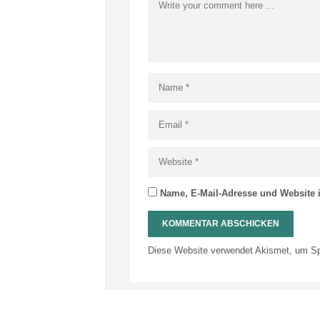
Name, E-Mail-Adresse und Website 
Diese Website verwendet Akismet, um S