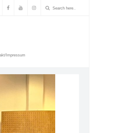
akt/Impressum