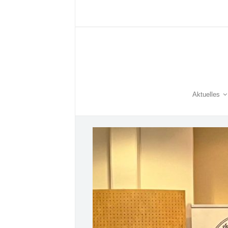
Aktuelles