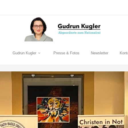
Gudrun Kugler
Presse & Fotos
Newsletter
Kont