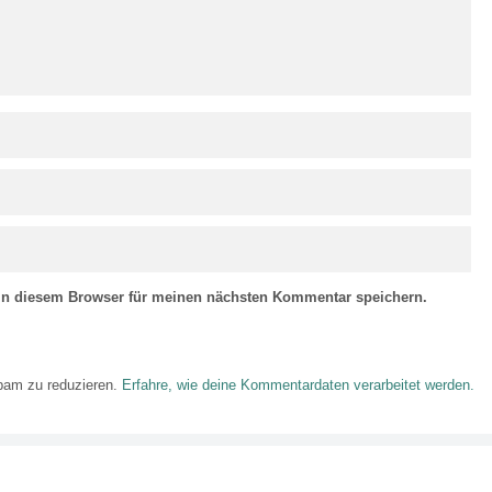
in diesem Browser für meinen nächsten Kommentar speichern.
pam zu reduzieren.
Erfahre, wie deine Kommentardaten verarbeitet werden.