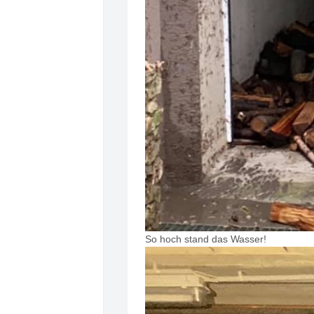
So hoch stand das Wasser!