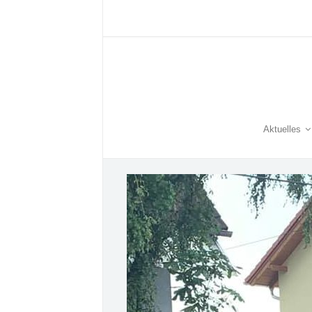
Aktuelles