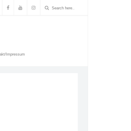
akt/Impressum