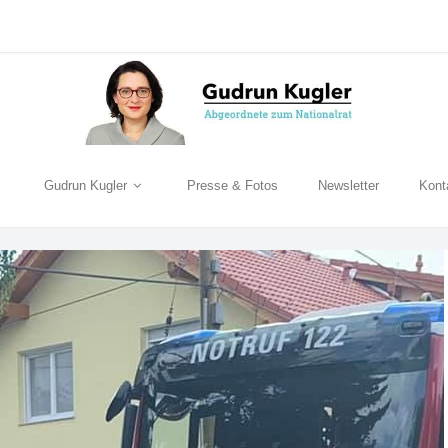
Gudrun Kugler
Presse & Fotos
Newsletter
Kont