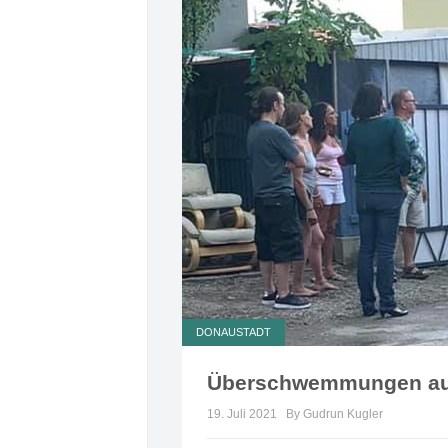
DONAUSTADT
Überschwemmungen auch
19. Juli 2021
By Gudrun Kugler