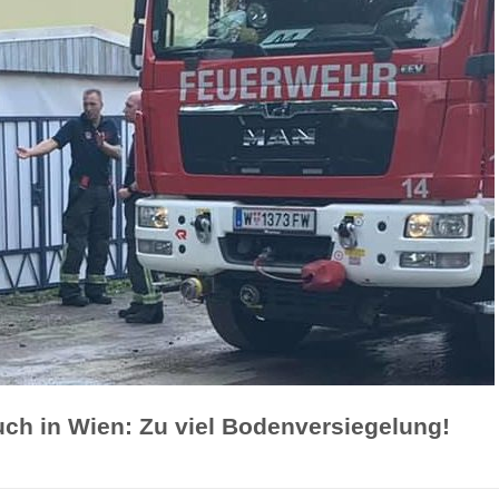
 in Wien: Zu viel Bodenversiegelung!