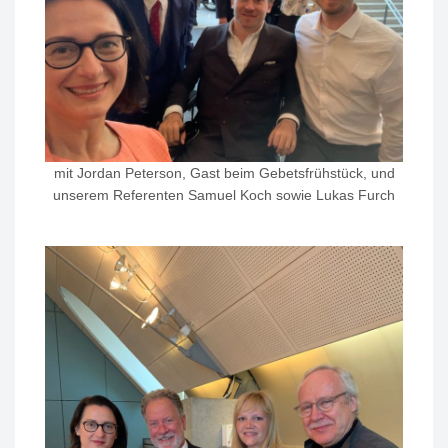
mit Jordan Peterson, Gast beim Gebetsfrühstück, und
unserem Referenten Samuel Koch sowie Lukas Furch