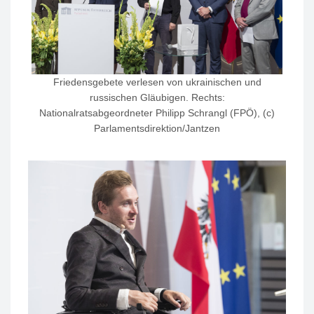
Friedensgebete verlesen von ukrainischen und
russischen Gläubigen. Rechts:
Nationalratsabgeordneter Philipp Schrangl (FPÖ), (c)
Parlamentsdirektion/Jantzen