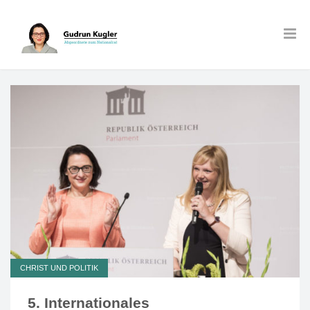
CHRIST UND POLITIK
5. Internationales