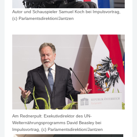
Autor und Schauspieler Samuel Koch bei Impulsvortrag,
(c) Parlamentsdirektion/Jantzen
Am Rednerpult: Exekutivdirektor des UN-
Welternährungsprogramms David Beasley bei
Impulsvortrag, (c) Parlamentsdirektion/Jantzen