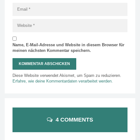
Name, E-Mail-Adresse und Website in diesem Browser für
meinen nächsten Kommentar speichern.
Diese Website verwendet Akismet, um Spam zu reduzieren.
Erfahre, wie deine Kommentardaten verarbeitet werden.
4 COMMENTS