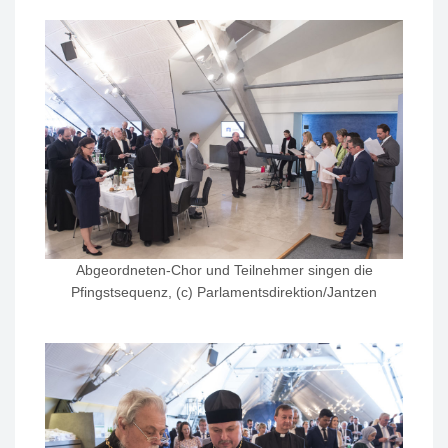
Abgeordneten-Chor und Teilnehmer singen die
Pfingstsequenz, (c) Parlamentsdirektion/Jantzen