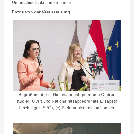
Unterschiedlichkeiten zu bauen.
Fotos von der Veranstaltung:
Begrüßung durch Nationalratsabgeordnete Gudrun
Kugler (ÖVP) und Nationalratsabgeordnete Elisabeth
Feichtinger (SPÖ), (c) Parlamentsdirektion/Jantzen