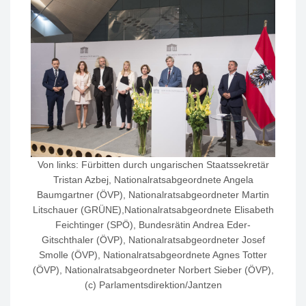
Von links: Fürbitten durch ungarischen Staatssekretär
Tristan Azbej, Nationalratsabgeordnete Angela
Baumgartner (ÖVP), Nationalratsabgeordneter Martin
Litschauer (GRÜNE),Nationalratsabgeordnete Elisabeth
Feichtinger (SPÖ), Bundesrätin Andrea Eder-
Gitschthaler (ÖVP), Nationalratsabgeordneter Josef
Smolle (ÖVP), Nationalratsabgeordnete Agnes Totter
(ÖVP), Nationalratsabgeordneter Norbert Sieber (ÖVP),
(c) Parlamentsdirektion/Jantzen