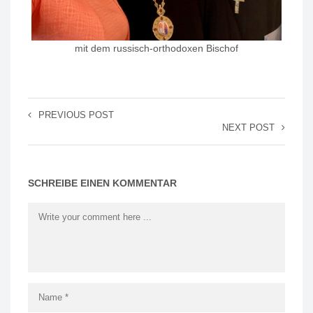
mit dem russisch-orthodoxen Bischof
PREVIOUS POST
NEXT POST
SCHREIBE EINEN KOMMENTAR