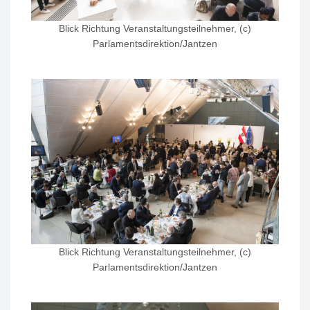
Blick Richtung Veranstaltungsteilnehmer, (c)
Parlamentsdirektion/Jantzen
Blick Richtung Veranstaltungsteilnehmer, (c)
Parlamentsdirektion/Jantzen