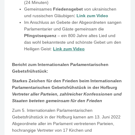
(24 Minuten)
Gemeinsames
Friedensgebet
von ukrainischen
und russischen Gläubigen
:
Link zum Video
Im Anschluss an Gebete der Abgeordneten sangen
Parlamentarier und Gäste gemeinsam die
Pfingstsequenz
– ein 800 Jahre altes Lied und
das wohl bekannteste und schönste Gebet um den
Heiligen Geist:
Link zum Video
Bericht zum Internationalen Parlamentarischen
Gebetsfrühstück:
Starkes Zeichen für den Frieden beim Internationalen
Parlamentarischen Gebetsfrühstück in der Hofburg
Vertreter aller Parteien, zahlreicher Konfessionen und
Staaten beteten gemeinsam für den Frieden
Zum 5. Internationalen Parlamentarischen
Gebetsfrühstück in der Hofburg kamen am 13. Juni 2022
Abgeordnete aller im Parlament vertretenen Parteien,
hochrangige Vertreter von 17 Kirchen und