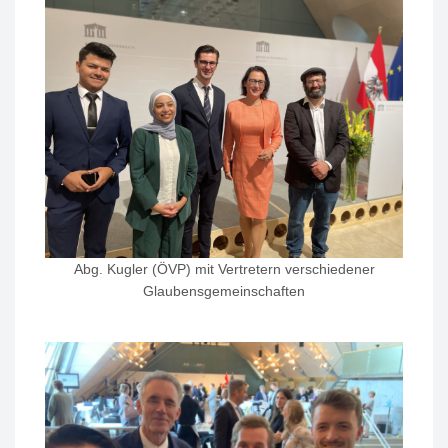
Abg. Kugler (ÖVP) mit Vertretern verschiedener
Glaubensgemeinschaften