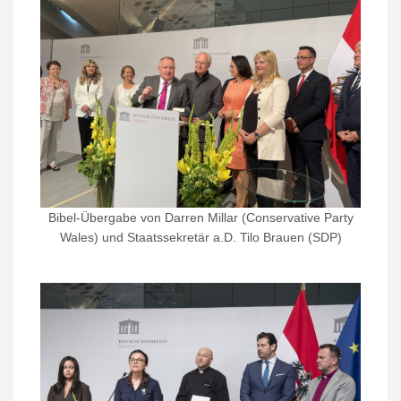
Bibel-Übergabe von Darren Millar (Conservative Party
Wales) und Staatssekretär a.D. Tilo Brauen (SDP)