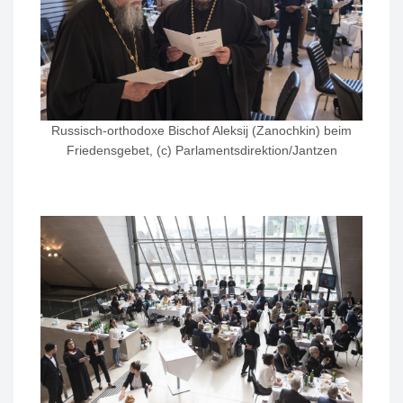
Russisch-orthodoxe Bischof Aleksij (Zanochkin) beim
Friedensgebet, (c) Parlamentsdirektion/Jantzen