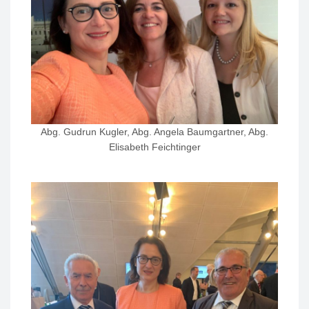
Abg. Gudrun Kugler, Abg. Angela Baumgartner, Abg.
Elisabeth Feichtinger