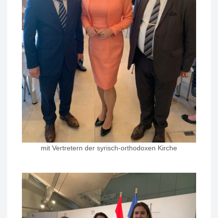
mit Vertretern der syrisch-orthodoxen Kirche