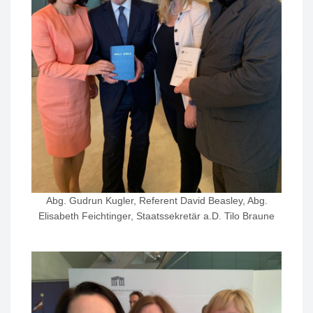
Abg. Gudrun Kugler, Referent David Beasley, Abg.
Elisabeth Feichtinger, Staatssekretär a.D. Tilo Braune