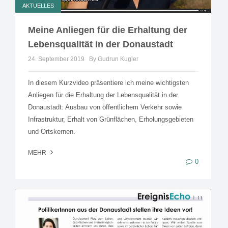
AKTUELLES
Meine Anliegen für die Erhaltung der
Lebensqualität in der Donaustadt
24. September 2019
By Gudrun Kugler
In diesem Kurzvideo präsentiere ich meine wichtigsten
Anliegen für die Erhaltung der Lebensqualität in der
Donaustadt: Ausbau von öffentlichem Verkehr sowie
Infrastruktur, Erhalt von Grünflächen, Erholungsgebieten
und Ortskernen.
MEHR
0