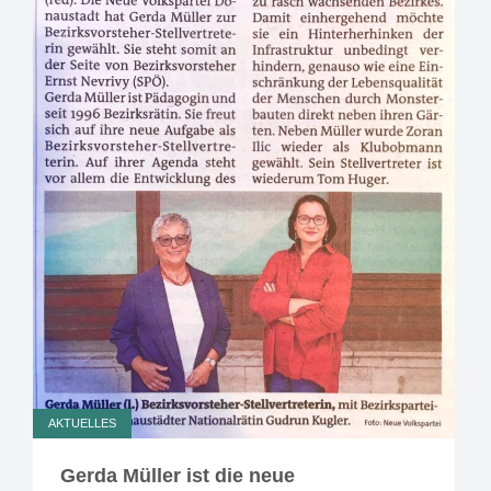
AKTUELLES
Gerda Müller ist die neue