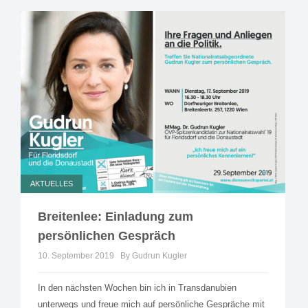
AKTUELLES
Breitenlee: Einladung zum
persönlichen Gespräch
10. September 2019
By Gudrun Kugler
In den nächsten Wochen bin ich in Transdanubien
unterwegs und freue mich auf persönliche Gespräche mit