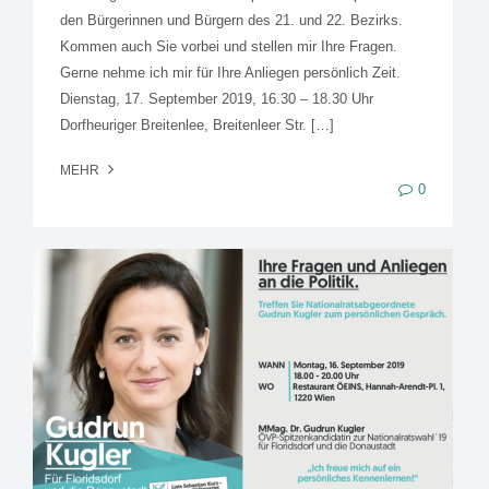
den Bürgerinnen und Bürgern des 21. und 22. Bezirks.
Kommen auch Sie vorbei und stellen mir Ihre Fragen.
Gerne nehme ich mir für Ihre Anliegen persönlich Zeit.
Dienstag, 17. September 2019, 16.30 – 18.30 Uhr
Dorfheuriger Breitenlee, Breitenleer Str. […]
MEHR
0