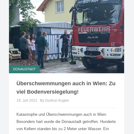
DONAUSTADT
Überschwemmungen auch in Wien: Zu
viel Bodenversiegelung!
19. Juli 2021
By Gudrun Kugler
Katastrophe und Überschwemmungen auch in Wien:
Besonders hart wurde die Donaustadt getroffen. Hunderte
von Kellern standen bis zu 2 Meter unter Wasser. Ein