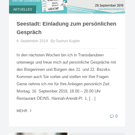
AKTUELLES
Seestadt: Einladung zum persönlichen
Gespräch
6. September 2019
By Gudrun Kugler
In den nächsten Wochen bin ich in Transdanubien
unterwegs und freue mich auf persönliche Gespräche mit
den Bürgerinnen und Bürgern des 21. und 22. Bezirks.
Kommen auch Sie vorbei und stellen mir Ihre Fragen.
Gerne nehme ich mir für Ihre Anliegen persönlich Zeit.
Montag, 16. September 2019, 18.00 – 20.00 Uhr
Restaurant ÖEINS, Hannah-Arendt-Pl. 1, […]
MEHR
0