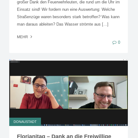
großer Dank den Feuerwehrleuten, die rund um die Uhr im
Einsatz sind! Wir fordern nun eine Auswertung: Welche
Straßenzüge waren besonders stark betroffen? Was kann
man daraus ableiten? Das Wasser strömte aus […]
MEHR
0
DONAUSTADT
Florianitag – Dank an die Freiwillige