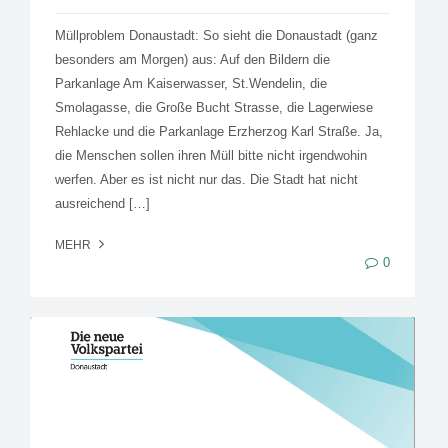
Müllproblem Donaustadt: So sieht die Donaustadt (ganz
besonders am Morgen) aus: Auf den Bildern die
Parkanlage Am Kaiserwasser, St.Wendelin, die
Smolagasse, die Große Bucht Strasse, die Lagerwiese
Rehlacke und die Parkanlage Erzherzog Karl Straße. Ja,
die Menschen sollen ihren Müll bitte nicht irgendwohin
werfen. Aber es ist nicht nur das. Die Stadt hat nicht
ausreichend […]
MEHR
0