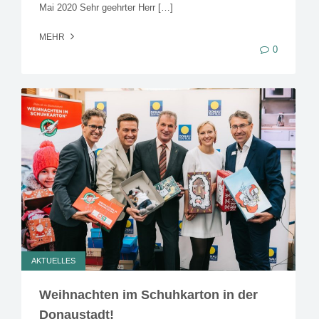
Mai 2020 Sehr geehrter Herr […]
MEHR
0
AKTUELLES
Weihnachten im Schuhkarton in der
Donaustadt!