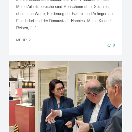
Meine Arbeitsbereiche sind Menschenrechte, Soziales,
christliche Werte, Förderung der Familie und Anliegen aus
Floridsdorf und der Donaustadt. Hobbies: Meine Kinder!
Reisen, […]
MEHR
0