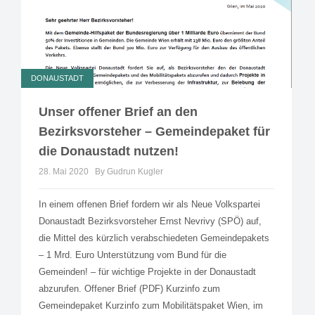
DONAUSTADT
Unser offener Brief an den
Bezirksvorsteher – Gemeindepaket für
die Donaustadt nutzen!
28. Mai 2020
By Gudrun Kugler
In einem offenen Brief fordern wir als Neue Volkspartei
Donaustadt Bezirksvorsteher Ernst Nevrivy (SPÖ) auf,
die Mittel des kürzlich verabschiedeten Gemeindepakets
– 1 Mrd. Euro Unterstützung vom Bund für die
Gemeinden! – für wichtige Projekte in der Donaustadt
abzurufen. Offener Brief (PDF) Kurzinfo zum
Gemeindepaket Kurzinfo zum Mobilitätspaket Wien, im