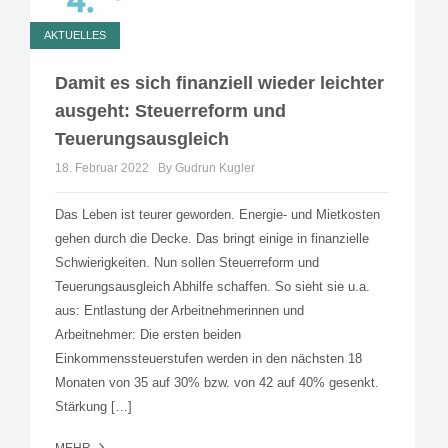
AKTUELLES
Damit es sich finanziell wieder leichter
ausgeht: Steuerreform und
Teuerungsausgleich
18. Februar 2022
By Gudrun Kugler
Das Leben ist teurer geworden. Energie- und Mietkosten
gehen durch die Decke. Das bringt einige in finanzielle
Schwierigkeiten. Nun sollen Steuerreform und
Teuerungsausgleich Abhilfe schaffen. So sieht sie u.a.
aus: Entlastung der Arbeitnehmerinnen und
Arbeitnehmer: Die ersten beiden
Einkommenssteuerstufen werden in den nächsten 18
Monaten von 35 auf 30% bzw. von 42 auf 40% gesenkt.
Stärkung […]