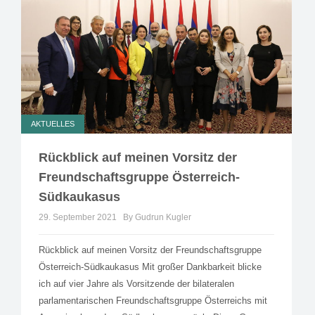
AKTUELLES
Rückblick auf meinen Vorsitz der
Freundschaftsgruppe Österreich-
Südkaukasus
29. September 2021
By Gudrun Kugler
Rückblick auf meinen Vorsitz der Freundschaftsgruppe
Österreich-Südkaukasus Mit großer Dankbarkeit blicke
ich auf vier Jahre als Vorsitzende der bilateralen
parlamentarischen Freundschaftsgruppe Österreichs mit