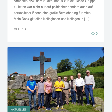
Armenien bzw. dem Südkaukasus zurück. Diese Gruppe
zu leiten war nicht nur auf politischer sondern auch auf
persönlicher Ebene eine große Bereicherung für mich.
Mein Dank gilt allen Kolleginnen und Kollegen in […]
MEHR
0
AKTUELLES