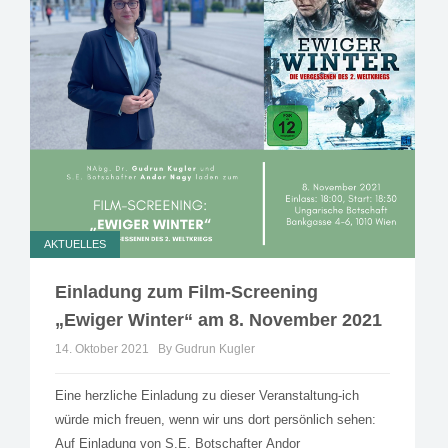
AKTUELLES
Einladung zum Film-Screening
„Ewiger Winter“ am 8. November 2021
14. Oktober 2021
By Gudrun Kugler
Eine herzliche Einladung zu dieser Veranstaltung-ich
würde mich freuen, wenn wir uns dort persönlich sehen:
Auf Einladung von S.E. Botschafter Andor