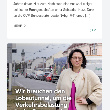
Jahren davor. Hier zum Nachlesen eine Auswahl einiger
politischer Errungenschaften unter Sebastian Kurz. Dank
an die ÖVP-Bundespartei sowie NAbg. @Therese […]
MEHR
2