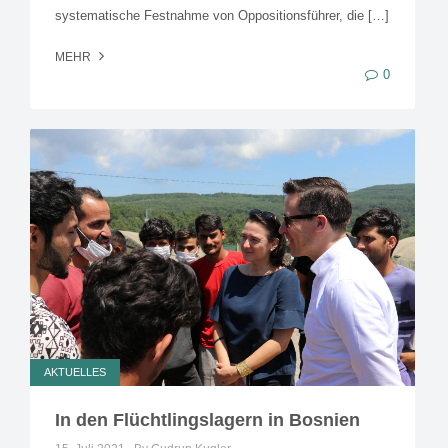
systematische Festnahme von Oppositionsführer, die […]
MEHR
0
AKTUELLES
In den Flüchtlingslagern in Bosnien