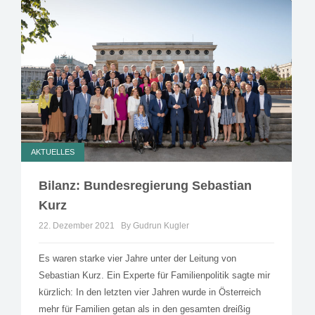
AKTUELLES
Bilanz: Bundesregierung Sebastian
Kurz
22. Dezember 2021
By Gudrun Kugler
Es waren starke vier Jahre unter der Leitung von
Sebastian Kurz. Ein Experte für Familienpolitik sagte mir
kürzlich: In den letzten vier Jahren wurde in Österreich
mehr für Familien getan als in den gesamten dreißig