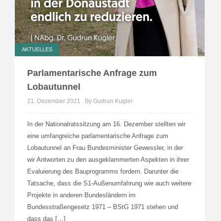
AKTUELLES
Parlamentarische Anfrage zum
Lobautunnel
21. Dezember 2021
By Gudrun Kugler
In der Nationalratssitzung am 16. Dezember stellten wir
eine umfangreiche parlamentarische Anfrage zum
Lobautunnel an Frau Bundesminister Gewessler, in der
wir Antworten zu den ausgeklammerten Aspekten in ihrer
Evaluierung des Bauprogramms fordern. Darunter die
Tatsache, dass die S1-Außenumfahrung wie auch weitere
Projekte in anderen Bundesländern im
Bundesstraßengesetz 1971 – BStG 1971 stehen und
dass das […]